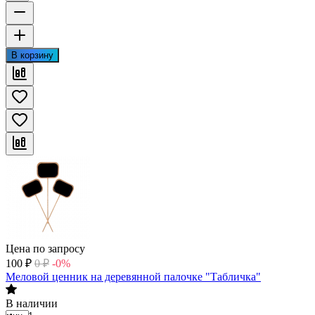
В корзину
Цена по запросу
100
₽
0
₽
-0%
Меловой ценник на деревянной палочке "Табличка"
В наличии