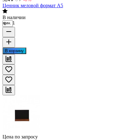
Ценник меловой формат А5
В наличии
мин. 1
В корзину
Цена по запросу