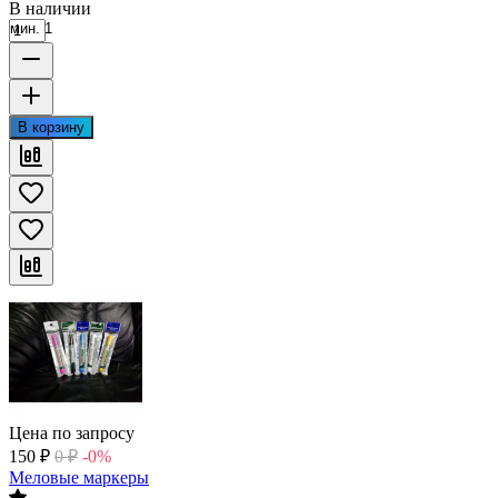
В наличии
мин. 1
В корзину
Цена по запросу
150
₽
0
₽
-0%
Меловые маркеры