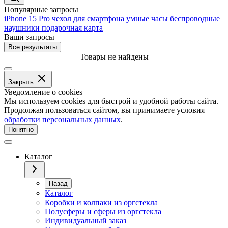
Популярные запросы
iPhone 15 Pro
чехол для смартфона
умные часы
беспроводные
наушники
подарочная карта
Ваши запросы
Все результаты
Товары не найдены
Закрыть
Уведомление о cookies
Мы используем cookies для быстрой и удобной работы сайта.
Продолжая пользоваться сайтом, вы принимаете условия
обработки персональных данных
.
Понятно
Каталог
Назад
Каталог
Коробки и колпаки из оргстекла
Полусферы и сферы из оргстекла
Индивидуальный заказ