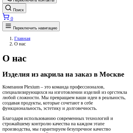
Переключить контакты
Поиск
0
Переключить навигацию
Главная
О нас
О нас
Изделия из акрила на заказ в Москве
Компания Plexium – это команда профессионалов,
специализирующихся на изготовлении изделий из оргстекла
любой сложности. Мы превращаем ваши идеи в реальность,
создавая продукты, которые сочетают в себе
функциональность, эстетику и долговечность.
Благодаря использованию современных технологий и
строжайшему контролю качества на каждом этапе
производства, мы гарантируем безупречное качество