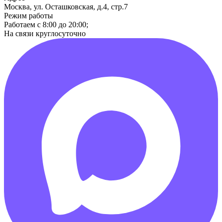
Москва, ул. Осташковская, д.4, стр.7
Режим работы
Работаем с 8:00 до 20:00;
На связи круглосуточно