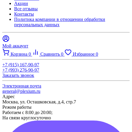
Акции
Все отзывы
Контакты​
Политика компании в отношении обработки
персональных данных
Мой аккаунт
Корзина
0
Сравнить
0
Избранное
0
+7 (915) 167-90-97
+7 (993) 276-90-97
Заказать звонок
Электронная почта
general@plexium.ru
Адрес
Москва, ул. Осташковская, д.4, стр.7
Режим работы
Работаем с 8:00 до 20:00;
На связи круглосуточно