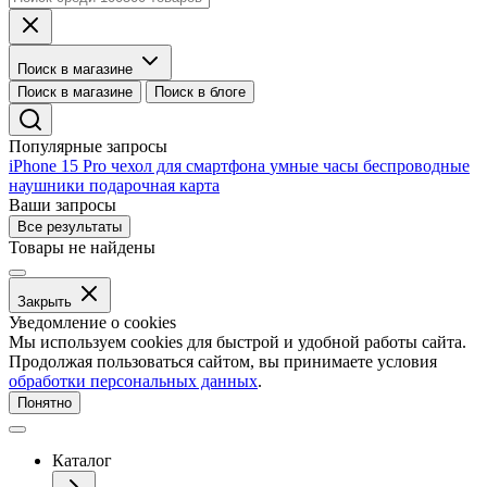
Поиск в магазине
Поиск в магазине
Поиск в блоге
Популярные запросы
iPhone 15 Pro
чехол для смартфона
умные часы
беспроводные
наушники
подарочная карта
Ваши запросы
Все результаты
Товары не найдены
Закрыть
Уведомление о cookies
Мы используем cookies для быстрой и удобной работы сайта.
Продолжая пользоваться сайтом, вы принимаете условия
обработки персональных данных
.
Понятно
Каталог