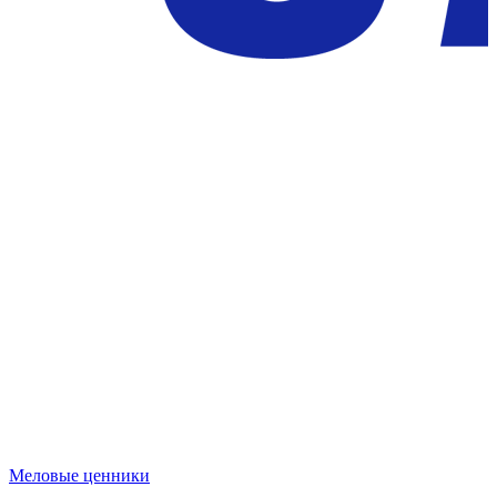
Меловые ценники