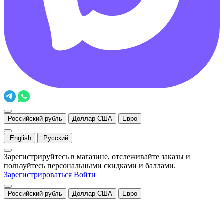
Российский рубль
Доллар США
Евро
English
Русский
Зарегистрируйтесь в магазине, отслеживайте заказы и
пользуйтесь персональными скидками и баллами.
Зарегистрироваться
Войти
Российский рубль
Доллар США
Евро
Закрыть