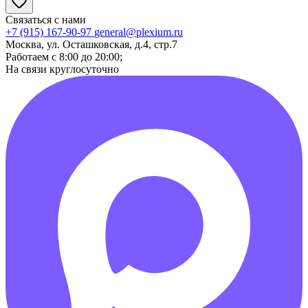
Связаться с нами
+7 (915) 167-90-97
general@plexium.ru
Москва, ул. Осташковская, д.4, стр.7
Работаем с 8:00 до 20:00;
На связи круглосуточно