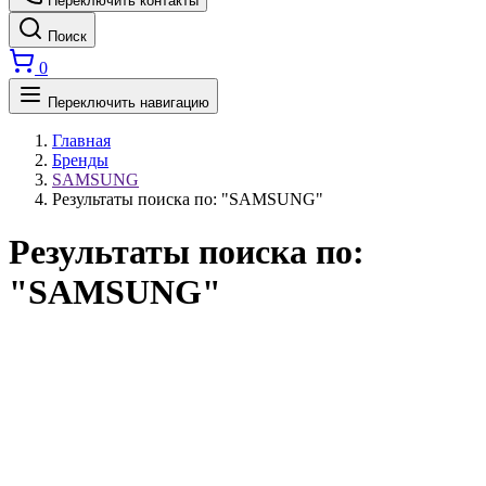
Переключить контакты
Поиск
0
Переключить навигацию
Главная
Бренды
SAMSUNG
Результаты поиска по: "SAMSUNG"
Результаты поиска по:
"SAMSUNG"