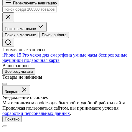
Переключить навигацию
Поиск в магазине
Поиск в магазине
Поиск в блоге
Популярные запросы
iPhone 15 Pro
чехол для смартфона
умные часы
беспроводные
наушники
подарочная карта
Ваши запросы
Все результаты
Товары не найдены
Закрыть
Уведомление о cookies
Мы используем cookies для быстрой и удобной работы сайта.
Продолжая пользоваться сайтом, вы принимаете условия
обработки персональных данных
.
Понятно