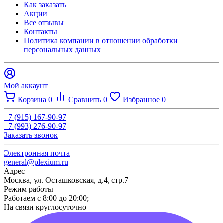
Как заказать
Акции
Все отзывы
Контакты​
Политика компании в отношении обработки
персональных данных
Мой аккаунт
Корзина
0
Сравнить
0
Избранное
0
+7 (915) 167-90-97
+7 (993) 276-90-97
Заказать звонок
Электронная почта
general@plexium.ru
Адрес
Москва, ул. Осташковская, д.4, стр.7
Режим работы
Работаем с 8:00 до 20:00;
На связи круглосуточно