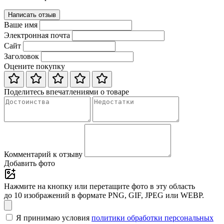
Написать отзыв
Ваше имя
Электронная почта
Сайт
Заголовок
Оцените покупку
Поделитесь впечатлениями о товаре
Комментарий к отзыву
Добавить фото
Нажмите на кнопку или перетащите фото в эту область
до 10 изображений в формате PNG, GIF, JPEG или WEBP.
Я принимаю условия
политики обработки персональных