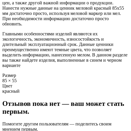
цен, а также другой важной информации о продукции.
Нанести нужные данные на ценник меловой красный 85х55
мм достаточно просто, используя меловой маркер или мел.
При необходимости информацию достаточно просто
обновить.
Главными особенностями изделий являются их
экологичность, экономичность, износостойкость и
длительный эксплуатационный срок. Данные ценники
преимущественно имеют темные цвета, что позволяет
выделить информацию, нанесенную мелом. В данном разделе
вы также найдете изделия, выполненные в синем и черном
варианте
Размер
85 × 55
Цвет
красный
Отзывов пока нет — ваш может стать
первым.
Помогите другим пользователям — поделитесь своим
мнением первым.