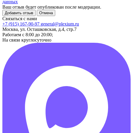
данных
Ваш отзыв будет опубликован после модерации.
Добавить отзыв
Отмена
Связаться с нами
+7 (915) 167-90-97
general@plexium.ru
Москва, ул. Осташковская, д.4, стр.7
Работаем с 8:00 до 20:00;
На связи круглосуточно