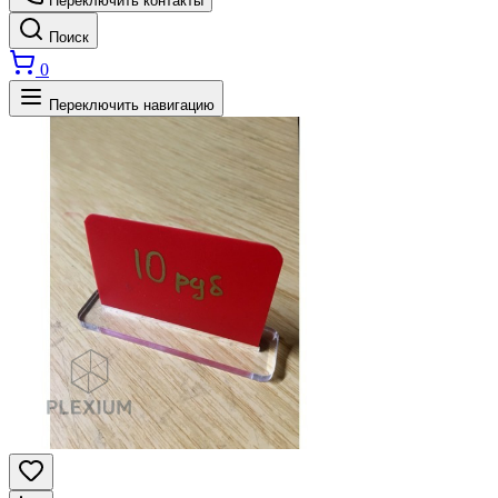
Переключить контакты
Поиск
0
Переключить навигацию