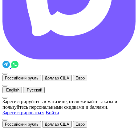
Российский рубль
Доллар США
Евро
English
Русский
Зарегистрируйтесь в магазине, отслеживайте заказы и
пользуйтесь персональными скидками и баллами.
Зарегистрироваться
Войти
Российский рубль
Доллар США
Евро