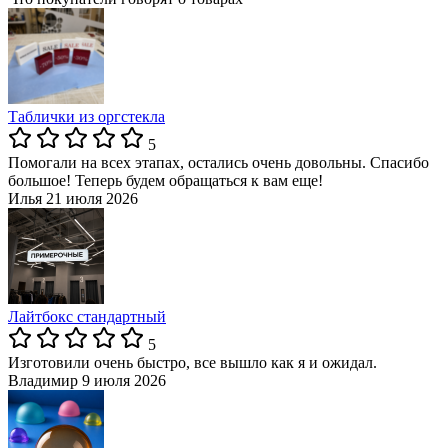
Таблички из оргстекла
5
Помогали на всех этапах, остались очень довольны. Спасибо
большое! Теперь будем обращаться к вам еще!
Илья
21 июля 2026
Лайтбокс стандартный
5
Изготовили очень быстро, все вышло как я и ожидал.
Владимир
9 июля 2026