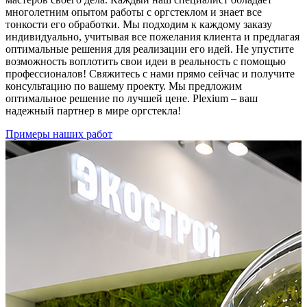
многолетним опытом работы с оргстеклом и знает все
тонкости его обработки. Мы подходим к каждому заказу
индивидуально, учитывая все пожелания клиента и предлагая
оптимальные решения для реализации его идей. Не упустите
возможность воплотить свои идеи в реальность с помощью
профессионалов! Свяжитесь с нами прямо сейчас и получите
консультацию по вашему проекту. Мы предложим
оптимальное решение по лучшей цене. Plexium – ваш
надежный партнер в мире оргстекла!
Примеры наших работ