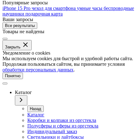
Популярные запросы
iPhone 15 Pro
чехол для смартфона
умные часы
беспроводные
наушники
подарочная карта
Ваши запросы
Все результаты
Товары не найдены
Закрыть
Уведомление о cookies
Мы используем cookies для быстрой и удобной работы сайта.
Продолжая пользоваться сайтом, вы принимаете условия
обработки персональных данных
.
Понятно
Каталог
Назад
Каталог
Коробки и колпаки из оргстекла
Полусферы и сферы из оргстекла
Индивидуальный заказ
Светильники и лайтбоксы