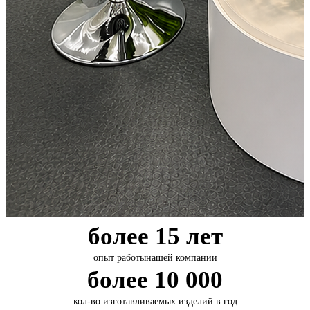
более 15 лет
опыт работы
нашей компании
более 10 000
кол-во изготавливаемых
изделий в год