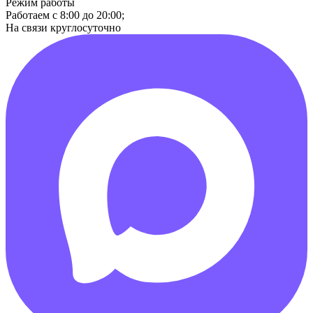
Режим работы
Работаем с 8:00 до 20:00;
На связи круглосуточно