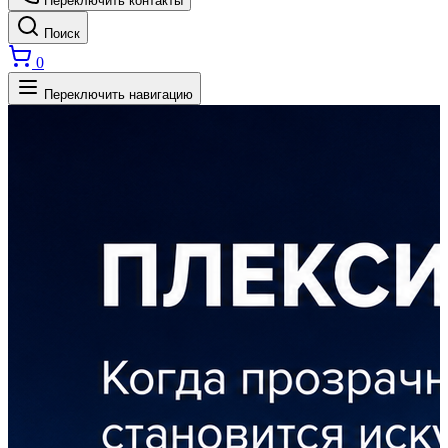
Переключить контакты
Поиск
0
Переключить навигацию