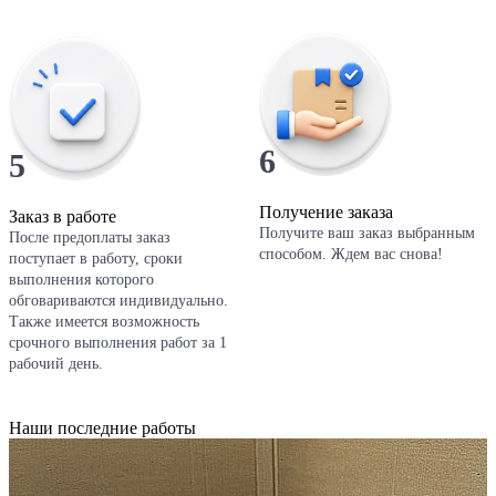
6
5
Получение заказа
Заказ в работе
Получите ваш заказ выбранным
После предоплаты заказ
способом. Ждем вас снова!
поступает в работу, сроки
выполнения которого
обговариваются индивидуально.
Также имеется возможность
срочного выполнения работ за 1
рабочий день.
Наши последние
работы