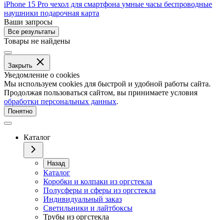
iPhone 15 Pro
чехол для смартфона
умные часы
беспроводные
наушники
подарочная карта
Ваши запросы
Все результаты
Товары не найдены
Закрыть
Уведомление о cookies
Мы используем cookies для быстрой и удобной работы сайта.
Продолжая пользоваться сайтом, вы принимаете условия
обработки персональных данных
.
Понятно
Каталог
Назад
Каталог
Коробки и колпаки из оргстекла
Полусферы и сферы из оргстекла
Индивидуальный заказ
Светильники и лайтбоксы
Трубы из оргстекла