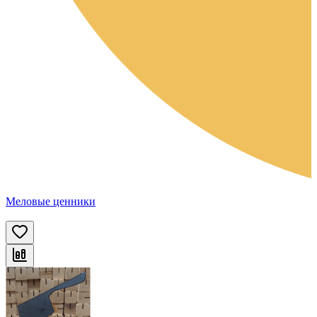
Меловые ценники