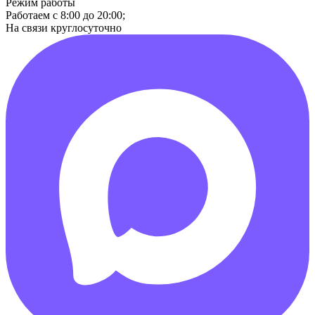
Режим работы
Работаем с 8:00 до 20:00;
На связи круглосуточно