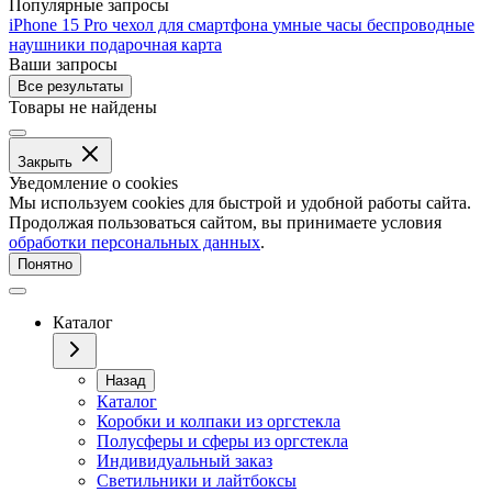
Популярные запросы
iPhone 15 Pro
чехол для смартфона
умные часы
беспроводные
наушники
подарочная карта
Ваши запросы
Все результаты
Товары не найдены
Закрыть
Уведомление о cookies
Мы используем cookies для быстрой и удобной работы сайта.
Продолжая пользоваться сайтом, вы принимаете условия
обработки персональных данных
.
Понятно
Каталог
Назад
Каталог
Коробки и колпаки из оргстекла
Полусферы и сферы из оргстекла
Индивидуальный заказ
Светильники и лайтбоксы