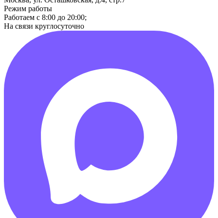
Режим работы
Работаем с 8:00 до 20:00;
На связи круглосуточно