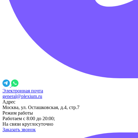
Электронная почта
general@plexium.ru
Адрес
Москва, ул. Осташковская, д.4, стр.7
Режим работы
Работаем с 8:00 до 20:00;
На связи круглосуточно
Заказать звонок