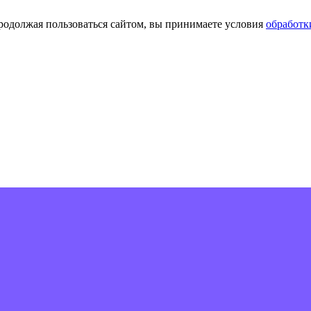
Продолжая пользоваться сайтом, вы принимаете условия
обработк