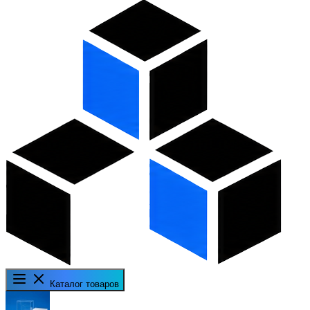
Каталог товаров