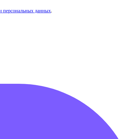
и персональных данных
.