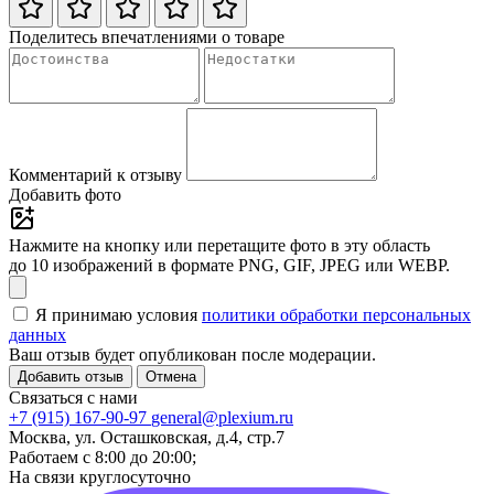
Поделитесь впечатлениями о товаре
Комментарий к отзыву
Добавить фото
Нажмите на кнопку или перетащите фото в эту область
до 10 изображений в формате PNG, GIF, JPEG или WEBP.
Я принимаю условия
политики обработки персональных
данных
Ваш отзыв будет опубликован после модерации.
Добавить отзыв
Отмена
Связаться с нами
+7 (915) 167-90-97
general@plexium.ru
Москва, ул. Осташковская, д.4, стр.7
Работаем с 8:00 до 20:00;
На связи круглосуточно