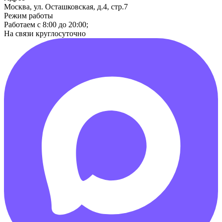
Москва, ул. Осташковская, д.4, стр.7
Режим работы
Работаем с 8:00 до 20:00;
На связи круглосуточно