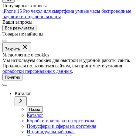
Популярные запросы
iPhone 15 Pro
чехол для смартфона
умные часы
беспроводные
наушники
подарочная карта
Ваши запросы
Все результаты
Товары не найдены
Закрыть
Уведомление о cookies
Мы используем cookies для быстрой и удобной работы сайта.
Продолжая пользоваться сайтом, вы принимаете условия
обработки персональных данных
.
Понятно
Каталог
Назад
Каталог
Коробки и колпаки из оргстекла
Полусферы и сферы из оргстекла
Индивидуальный заказ