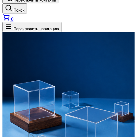
Переключить контакты
Поиск
0
Переключить навигацию