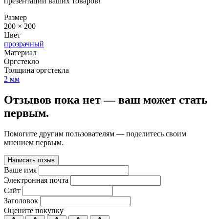
презентации ваших товаров!
Размер
200 × 200
Цвет
прозрачный
Материал
Оргстекло
Толщина оргстекла
2 мм
Отзывов пока нет — ваш может стать
первым.
Помогите другим пользователям — поделитесь своим
мнением первым.
Написать отзыв
Ваше имя
Электронная почта
Сайт
Заголовок
Оцените покупку