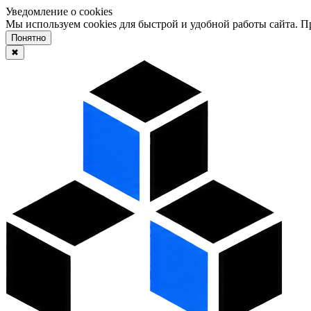
Уведомление о cookies
Мы используем cookies для быстрой и удобной работы сайта. 
Понятно
✖