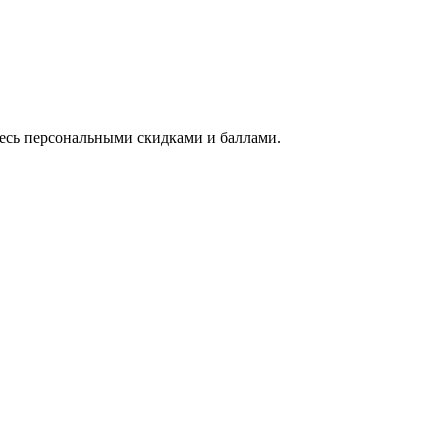
тесь персональными скидками и баллами.