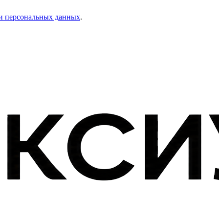
и персональных данных
.