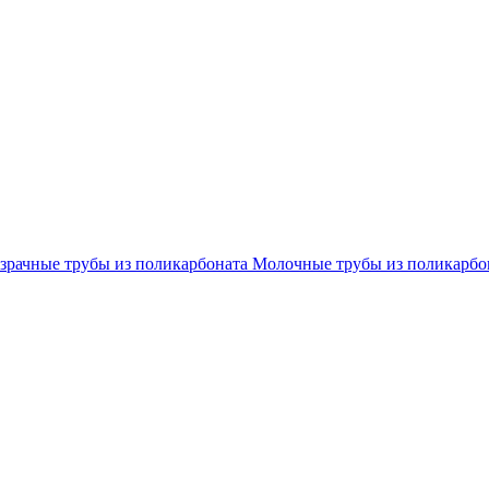
зрачные трубы из поликарбоната
Молочные трубы из поликарбо