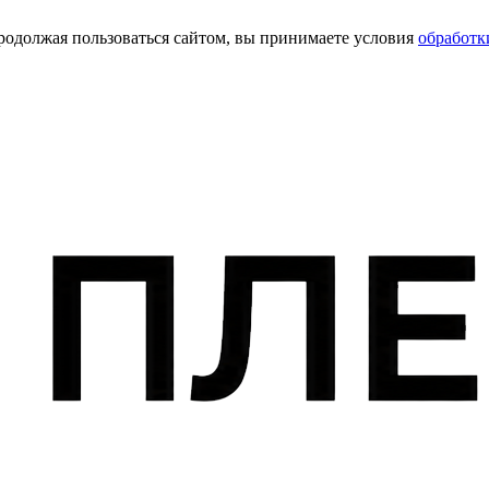
Продолжая пользоваться сайтом, вы принимаете условия
обработк