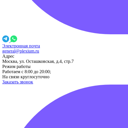
Электронная почта
general@plexium.ru
Адрес
Москва, ул. Осташковская, д.4, стр.7
Режим работы
Работаем с 8:00 до 20:00;
На связи круглосуточно
Заказать звонок