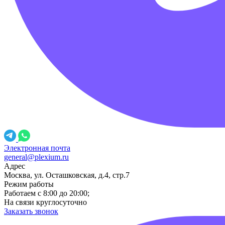
Электронная почта
general@plexium.ru
Адрес
Москва, ул. Осташковская, д.4, стр.7
Режим работы
Работаем с 8:00 до 20:00;
На связи круглосуточно
Заказать звонок