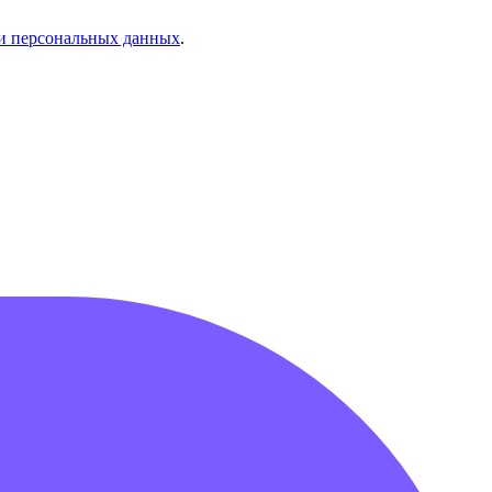
и персональных данных
.