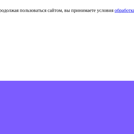
Продолжая пользоваться сайтом, вы принимаете условия
обработк