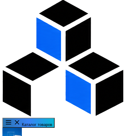
Каталог товаров