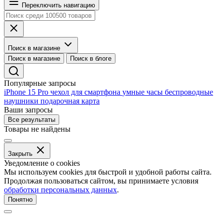
Переключить навигацию
Поиск в магазине
Поиск в магазине
Поиск в блоге
Популярные запросы
iPhone 15 Pro
чехол для смартфона
умные часы
беспроводные
наушники
подарочная карта
Ваши запросы
Все результаты
Товары не найдены
Закрыть
Уведомление о cookies
Мы используем cookies для быстрой и удобной работы сайта.
Продолжая пользоваться сайтом, вы принимаете условия
обработки персональных данных
.
Понятно