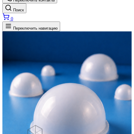
Переключить контакты
Поиск
0
Переключить навигацию