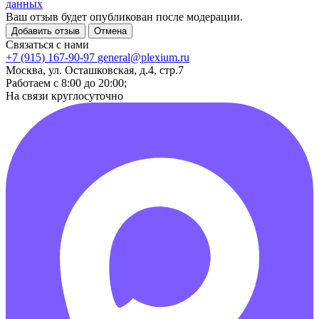
данных
Ваш отзыв будет опубликован после модерации.
Добавить отзыв
Отмена
Связаться с нами
+7 (915) 167-90-97
general@plexium.ru
Москва, ул. Осташковская, д.4, стр.7
Работаем с 8:00 до 20:00;
На связи круглосуточно