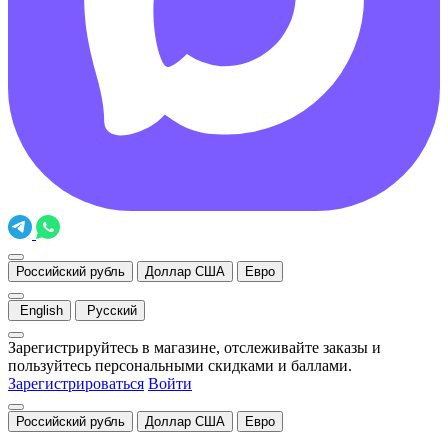
Российский рубль
Доллар США
Евро
English
Русский
Зарегистрируйтесь в магазине, отслеживайте заказы и
пользуйтесь персональными скидками и баллами.
Зарегистрироваться
Войти
Российский рубль
Доллар США
Евро