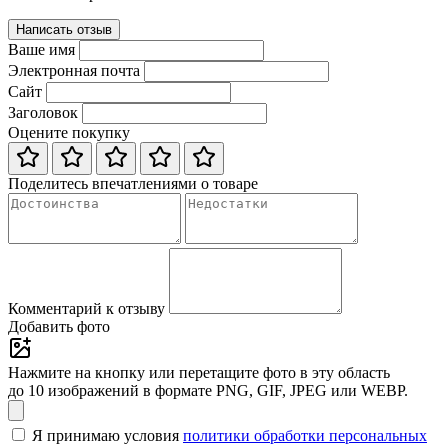
Написать отзыв
Ваше имя
Электронная почта
Сайт
Заголовок
Оцените покупку
Поделитесь впечатлениями о товаре
Комментарий к отзыву
Добавить фото
Нажмите на кнопку или перетащите фото в эту область
до 10 изображений в формате PNG, GIF, JPEG или WEBP.
Я принимаю условия
политики обработки персональных