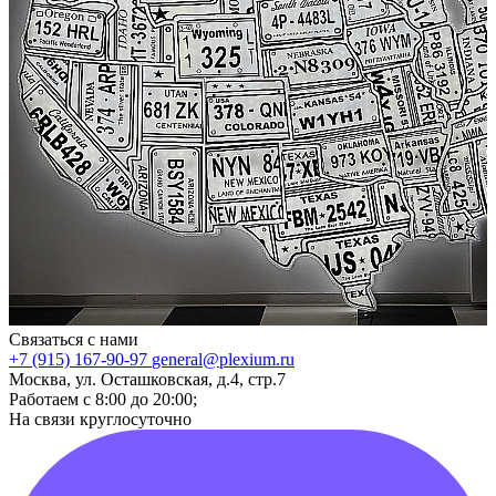
Связаться с нами
+7 (915) 167-90-97
general@plexium.ru
Москва, ул. Осташковская, д.4, стр.7
Работаем с 8:00 до 20:00;
На связи круглосуточно