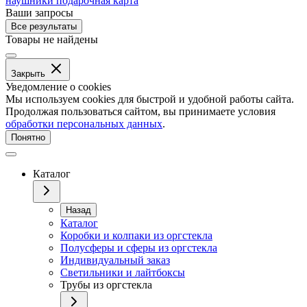
наушники
подарочная карта
Ваши запросы
Все результаты
Товары не найдены
Закрыть
Уведомление о cookies
Мы используем cookies для быстрой и удобной работы сайта.
Продолжая пользоваться сайтом, вы принимаете условия
обработки персональных данных
.
Понятно
Каталог
Назад
Каталог
Коробки и колпаки из оргстекла
Полусферы и сферы из оргстекла
Индивидуальный заказ
Светильники и лайтбоксы
Трубы из оргстекла