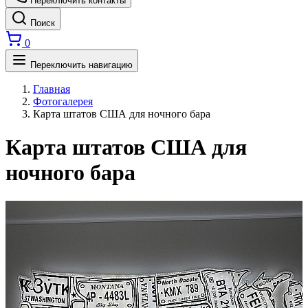
Переключить контакты
Поиск
0
Переключить навигацию
Главная
Фотогалерея
Карта штатов США для ночного бара
Карта штатов США для
ночного бара