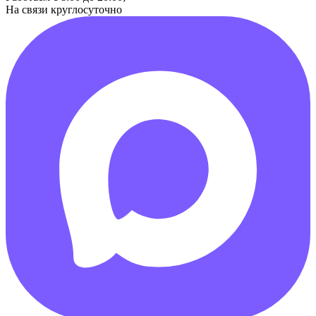
На связи круглосуточно