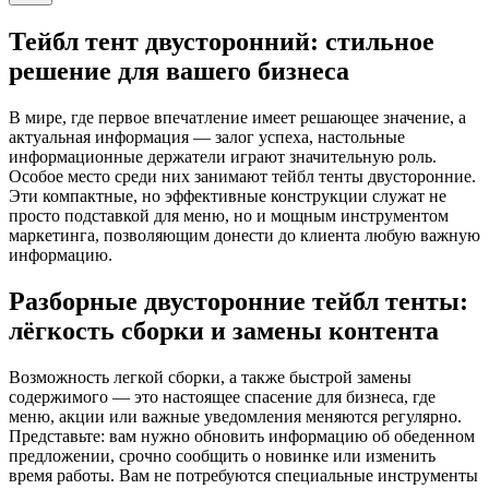
Тейбл тент двусторонний: стильное
решение для вашего бизнеса
В мире, где первое впечатление имеет решающее значение, а
актуальная информация — залог успеха, настольные
информационные держатели играют значительную роль.
Особое место среди них занимают тейбл тенты двусторонние.
Эти компактные, но эффективные конструкции служат не
просто подставкой для меню, но и мощным инструментом
маркетинга, позволяющим донести до клиента любую важную
информацию.
Разборные двусторонние тейбл тенты:
лёгкость сборки и замены контента
Возможность легкой сборки, а также быстрой замены
содержимого — это настоящее спасение для бизнеса, где
меню, акции или важные уведомления меняются регулярно.
Представьте: вам нужно обновить информацию об обеденном
предложении, срочно сообщить о новинке или изменить
время работы. Вам не потребуются специальные инструменты