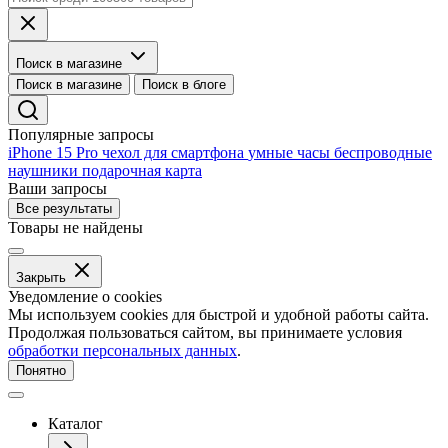
Поиск в магазине
Поиск в магазине
Поиск в блоге
Популярные запросы
iPhone 15 Pro
чехол для смартфона
умные часы
беспроводные
наушники
подарочная карта
Ваши запросы
Все результаты
Товары не найдены
Закрыть
Уведомление о cookies
Мы используем cookies для быстрой и удобной работы сайта.
Продолжая пользоваться сайтом, вы принимаете условия
обработки персональных данных
.
Понятно
Каталог