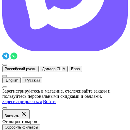
Российский рубль
Доллар США
Евро
English
Русский
Зарегистрируйтесь в магазине, отслеживайте заказы и
пользуйтесь персональными скидками и баллами.
Зарегистрироваться
Войти
Закрыть
Фильтры товаров
Сбросить фильтры