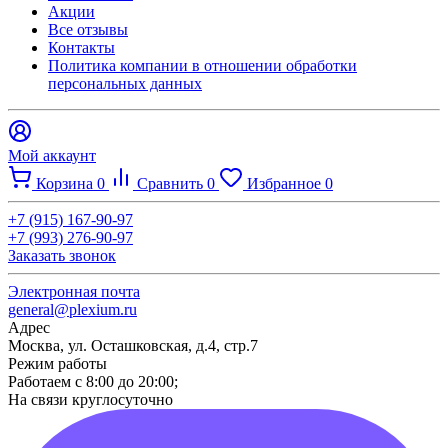
Акции
Все отзывы
Контакты​
Политика компании в отношении обработки
персональных данных
Мой аккаунт
Корзина
0
Сравнить
0
Избранное
0
+7 (915) 167-90-97
+7 (993) 276-90-97
Заказать звонок
Электронная почта
general@plexium.ru
Адрес
Москва, ул. Осташковская, д.4, стр.7
Режим работы
Работаем с 8:00 до 20:00;
На связи круглосуточно