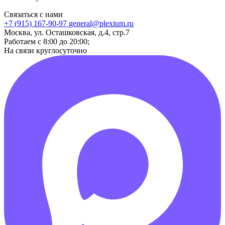
Связаться с нами
+7 (915) 167-90-97
general@plexium.ru
Москва, ул. Осташковская, д.4, стр.7
Работаем с 8:00 до 20:00;
На связи круглосуточно