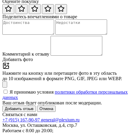
Оцените покупку
Поделитесь впечатлениями о товаре
Комментарий к отзыву
Добавить фото
Нажмите на кнопку или перетащите фото в эту область
до 10 изображений в формате PNG, GIF, JPEG или WEBP.
Я принимаю условия
политики обработки персональных
данных
Ваш отзыв будет опубликован после модерации.
Добавить отзыв
Отмена
Связаться с нами
+7 (915) 167-90-97
general@plexium.ru
Москва, ул. Осташковская, д.4, стр.7
Работаем с 8:00 до 20:00;