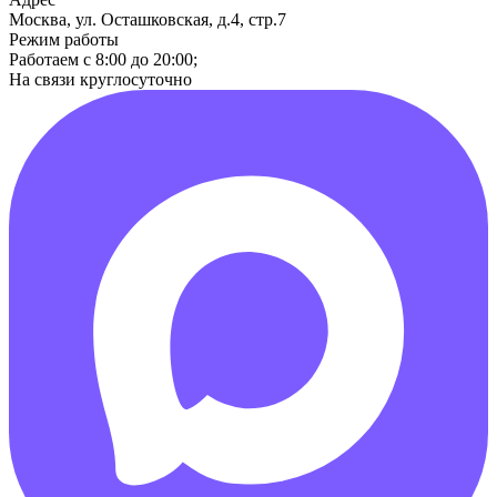
Москва, ул. Осташковская, д.4, стр.7
Режим работы
Работаем с 8:00 до 20:00;
На связи круглосуточно