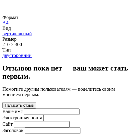
Формат
А4
Вид
вертикальный
Размер
210 × 300
Тип
двусторонний
Отзывов пока нет — ваш может стать
первым.
Помогите другим пользователям — поделитесь своим
мнением первым.
Написать отзыв
Ваше имя
Электронная почта
Сайт
Заголовок