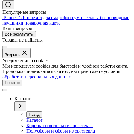
Популярные запросы
iPhone 15 Pro
чехол для смартфона
умные часы
беспроводные
наушники
подарочная карта
Ваши запросы
Все результаты
Товары не найдены
Закрыть
Уведомление о cookies
Мы используем cookies для быстрой и удобной работы сайта.
Продолжая пользоваться сайтом, вы принимаете условия
обработки персональных данных
.
Понятно
Каталог
Назад
Каталог
Коробки и колпаки из оргстекла
Полусферы и сферы из оргстекла