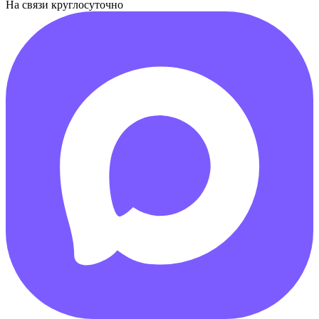
На связи круглосуточно