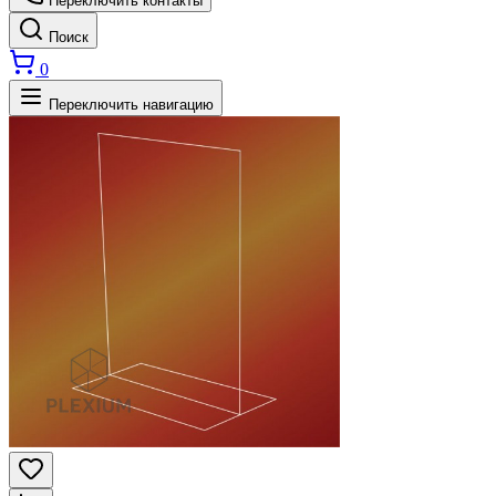
Переключить контакты
Поиск
0
Переключить навигацию