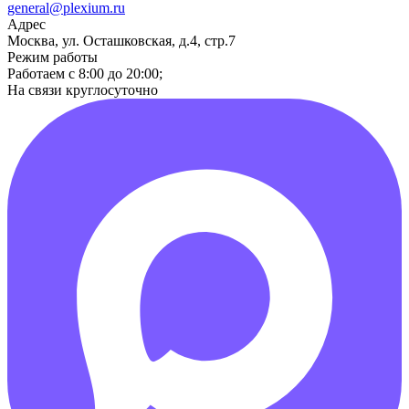
general@plexium.ru
Адрес
Москва, ул. Осташковская, д.4, стр.7
Режим работы
Работаем с 8:00 до 20:00;
На связи круглосуточно