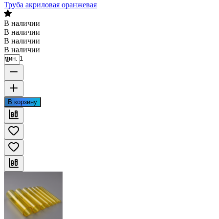
Труба акриловая оранжевая
В наличии
В наличии
В наличии
В наличии
мин. 1
В корзину