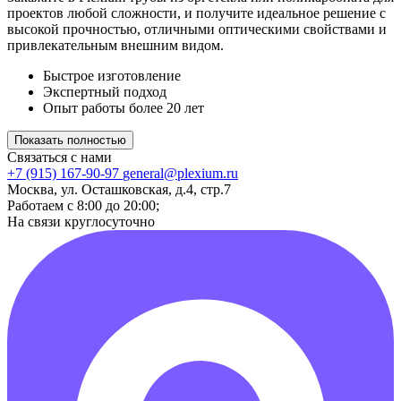
проектов любой сложности, и получите идеальное решение с
высокой прочностью, отличными оптическими свойствами и
привлекательным внешним видом.
Быстрое изготовление
Экспертный подход
Опыт работы более 20 лет
Показать полностью
Связаться с нами
+7 (915) 167-90-97
general@plexium.ru
Москва, ул. Осташковская, д.4, стр.7
Работаем с 8:00 до 20:00;
На связи круглосуточно