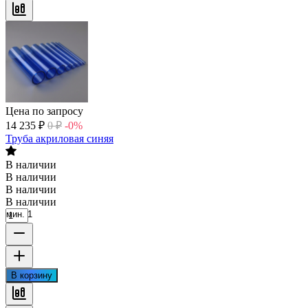
Цена по запросу
14 235
₽
0
₽
-0%
Труба акриловая синяя
В наличии
В наличии
В наличии
В наличии
мин. 1
В корзину