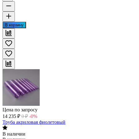
В корзину
Цена по запросу
14 235
₽
0
₽
-0%
Труба акриловая фиолетовый
В наличии