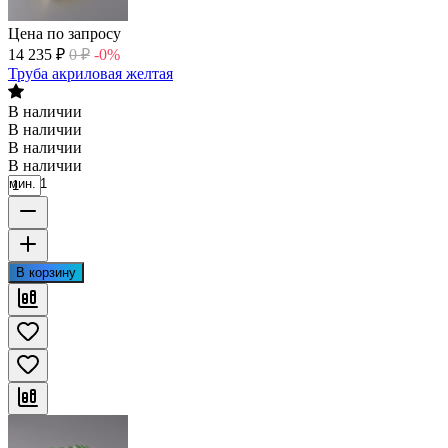
Цена по запросу
14 235
₽
0
₽
-0%
Труба акриловая желтая
В наличии
В наличии
В наличии
В наличии
мин. 1
В корзину