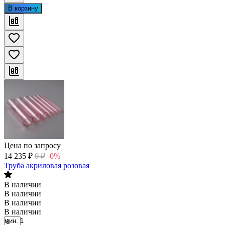
В корзину
Цена по запросу
14 235
₽
0
₽
-0%
Труба акриловая розовая
В наличии
В наличии
В наличии
В наличии
мин. 1