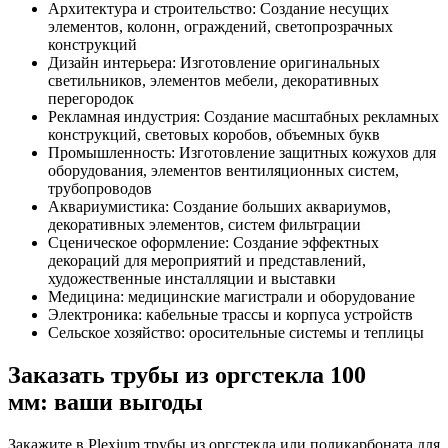
Архитектура и строительство: Создание несущих
элементов, колонн, ограждений, светопрозрачных
конструкций
Дизайн интерьера: Изготовление оригинальных
светильников, элементов мебели, декоративных
перегородок
Рекламная индустрия: Создание масштабных рекламных
конструкций, световых коробов, объемных букв
Промышленность: Изготовление защитных кожухов для
оборудования, элементов вентиляционных систем,
трубопроводов
Аквариумистика: Создание больших аквариумов,
декоративных элементов, систем фильтрации
Сценическое оформление: Создание эффектных
декораций для мероприятий и представлений,
художественные инсталляции и выставки
Медицина: медицинские магистрали и оборудование
Электроника: кабельные трассы и корпуса устройств
Сельское хозяйство: оросительные системы и теплицы
Заказать трубы из оргстекла 100
мм: ваши выгоды
Закажите в Plexium трубы из оргстекла или поликарбоната для