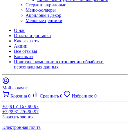
Стержни акриловые
Меню-холдеры
Акриловый декор
Меловые ценники
О нас
Оплата и доставка
Как заказать
Акции
Все отзывы
Контакты​
Политика компании в отношении обработки
персональных данных
Мой аккаунт
Корзина
0
Сравнить
0
Избранное
0
+7 (915) 167-90-97
+7 (993) 276-90-97
Заказать звонок
Электронная почта