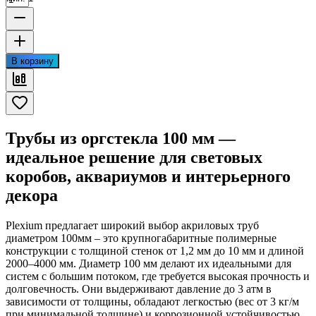
В корзину
Трубы из оргстекла 100 мм —
идеальное решение для световых
коробов, аквариумов и интерьерного
декора
Plexium предлагает широкий выбор акриловых труб
диаметром 100мм – это крупногабаритные полимерные
конструкции с толщиной стенок от 1,2 мм до 10 мм и длиной
2000–4000 мм. Диаметр 100 мм делают их идеальными для
систем с большим потоком, где требуется высокая прочность и
долговечность. Они выдерживают давление до 3 атм в
зависимости от толщины, обладают легкостью (вес от 3 кг/м
при минимальной толщине) и коррозионной устойчивостью.