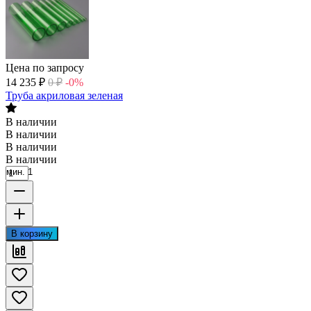
Цена по запросу
14 235
₽
0
₽
-0%
Труба акриловая зеленая
В наличии
В наличии
В наличии
В наличии
мин. 1
В корзину