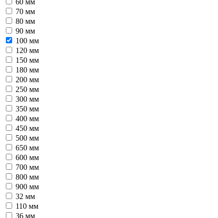
60 мм
70 мм
80 мм
90 мм
100 мм
120 мм
150 мм
180 мм
200 мм
250 мм
300 мм
350 мм
400 мм
450 мм
500 мм
650 мм
600 мм
700 мм
800 мм
900 мм
32 мм
110 мм
36 мм