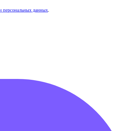
и персональных данных
.