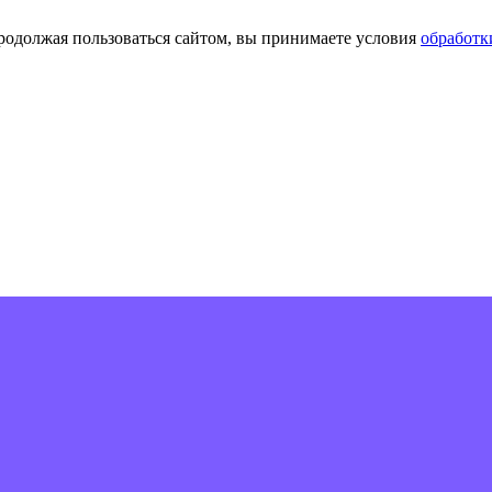
Продолжая пользоваться сайтом, вы принимаете условия
обработк