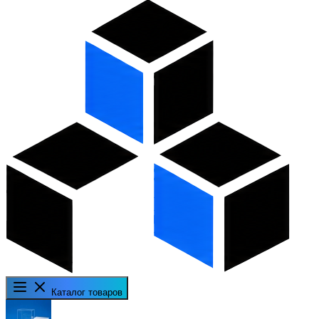
Каталог товаров