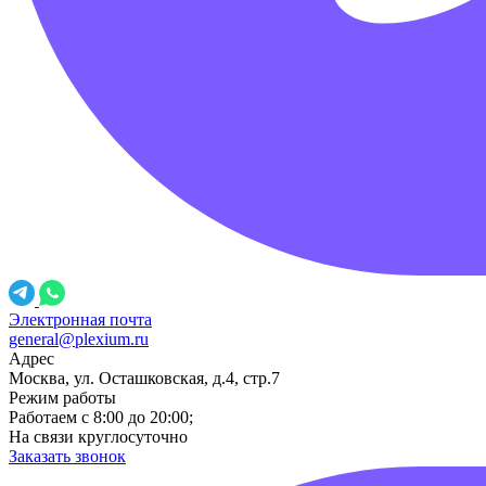
Электронная почта
general@plexium.ru
Адрес
Москва, ул. Осташковская, д.4, стр.7
Режим работы
Работаем с 8:00 до 20:00;
На связи круглосуточно
Заказать звонок