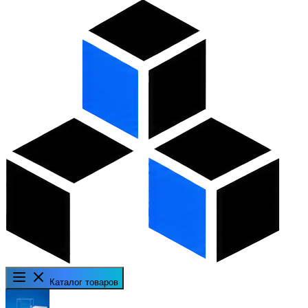
Каталог товаров