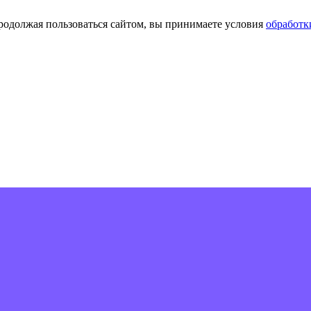
Продолжая пользоваться сайтом, вы принимаете условия
обработк