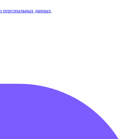
и персональных данных
.