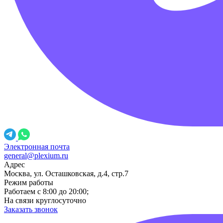
Электронная почта
general@plexium.ru
Адрес
Москва, ул. Осташковская, д.4, стр.7
Режим работы
Работаем с 8:00 до 20:00;
На связи круглосуточно
Заказать звонок