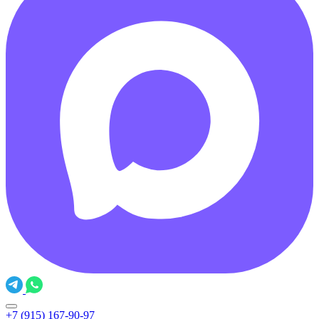
+7 (915) 167-90-97