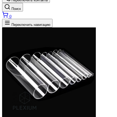
Переключить контакты
Поиск
0
Переключить навигацию