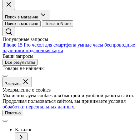
Поиск в магазине
Поиск в магазине
Поиск в блоге
Популярные запросы
iPhone 15 Pro
чехол для смартфона
умные часы
беспроводные
наушники
подарочная карта
Ваши запросы
Все результаты
Товары не найдены
Закрыть
Уведомление о cookies
Мы используем cookies для быстрой и удобной работы сайта.
Продолжая пользоваться сайтом, вы принимаете условия
обработки персональных данных
.
Понятно
Каталог