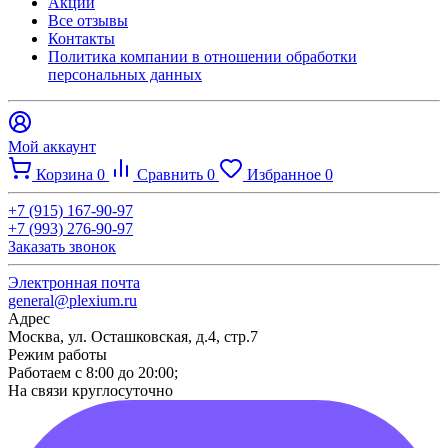
Акции
Все отзывы
Контакты​
Политика компании в отношении обработки
персональных данных
Мой аккаунт
Корзина
0
Сравнить
0
Избранное
0
+7 (915) 167-90-97
+7 (993) 276-90-97
Заказать звонок
Электронная почта
general@plexium.ru
Адрес
Москва, ул. Осташковская, д.4, стр.7
Режим работы
Работаем с 8:00 до 20:00;
На связи круглосуточно