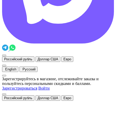
Российский рубль
Доллар США
Евро
English
Русский
Зарегистрируйтесь в магазине, отслеживайте заказы и
пользуйтесь персональными скидками и баллами.
Зарегистрироваться
Войти
Российский рубль
Доллар США
Евро
Закрыть