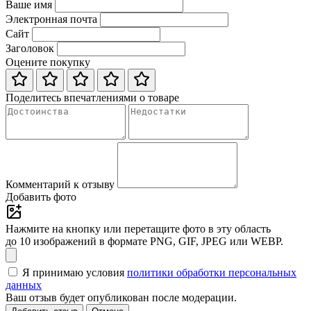
Ваше имя
Электронная почта
Сайт
Заголовок
Оцените покупку
Поделитесь впечатлениями о товаре
Комментарий к отзыву
Добавить фото
Нажмите на кнопку или перетащите фото в эту область
до 10 изображений в формате PNG, GIF, JPEG или WEBP.
Я принимаю условия
политики обработки персональных
данных
Ваш отзыв будет опубликован после модерации.