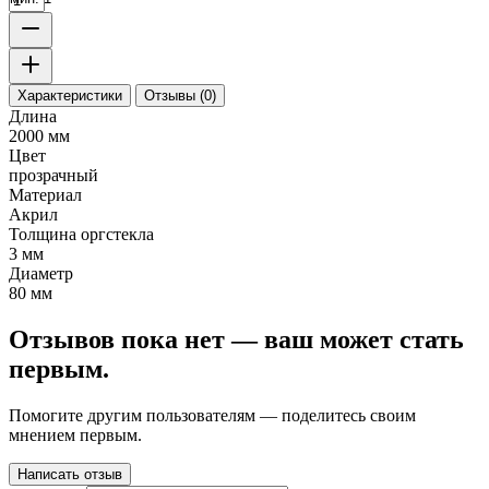
Характеристики
Отзывы (0)
Длина
2000 мм
Цвет
прозрачный
Материал
Акрил
Толщина оргстекла
3 мм
Диаметр
80 мм
Отзывов пока нет — ваш может стать
первым.
Помогите другим пользователям — поделитесь своим
мнением первым.
Написать отзыв