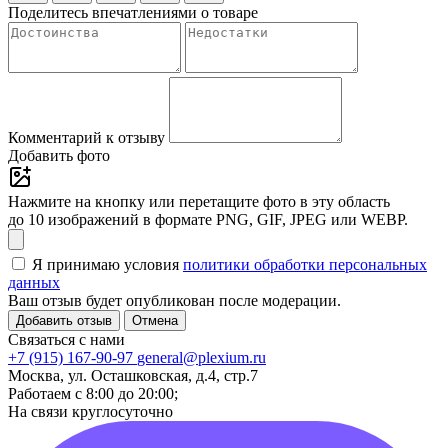
Поделитесь впечатлениями о товаре
Комментарий к отзыву
Добавить фото
Нажмите на кнопку или перетащите фото в эту область
до 10 изображений в формате PNG, GIF, JPEG или WEBP.
Я принимаю условия
политики обработки персональных
данных
Ваш отзыв будет опубликован после модерации.
Добавить отзыв
Отмена
Связаться с нами
+7 (915) 167-90-97
general@plexium.ru
Москва, ул. Осташковская, д.4, стр.7
Работаем с 8:00 до 20:00;
На связи круглосуточно