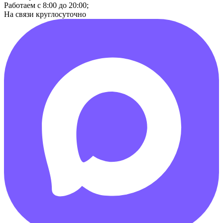
Работаем с 8:00 до 20:00;
На связи круглосуточно