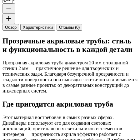
Обзор
Характеристики
Отзывы (0)
Прозрачные акриловые трубы: стиль
и функциональность в каждой детали
Прозрачная акриловая труба диаметром 20 мм с толщиной
стенки 2 мм — практичное решение для творческих и
технических задач. Благодаря безупречной прозрачности и
гладкости поверхности она выглядит эстетично и вписывается
в самые разные проекты: от декоративных конструкций до
инженерных систем.
Где пригодится акриловая труба
Этот материал востребован в самых разных сферах.
Дизайнеры используют его для создания световых
инсталляций, оригинальных светильников и элементов
интерьера — прозрачность акрила эффектно работает с
подсветкой, создавая мягкие световые эффекты. В мебельном