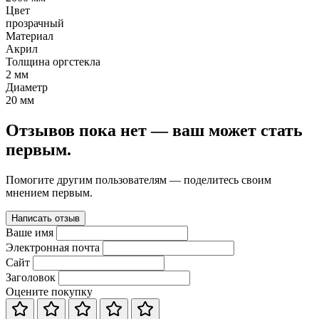
Цвет
прозрачный
Материал
Акрил
Толщина оргстекла
2 мм
Диаметр
20 мм
Отзывов пока нет — ваш может стать
первым.
Помогите другим пользователям — поделитесь своим
мнением первым.
Написать отзыв
Ваше имя
Электронная почта
Сайт
Заголовок
Оцените покупку