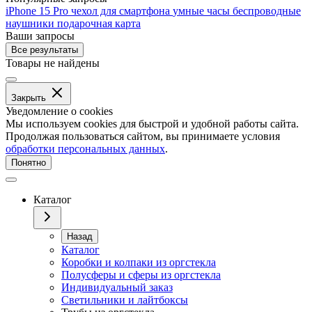
iPhone 15 Pro
чехол для смартфона
умные часы
беспроводные
наушники
подарочная карта
Ваши запросы
Все результаты
Товары не найдены
Закрыть
Уведомление о cookies
Мы используем cookies для быстрой и удобной работы сайта.
Продолжая пользоваться сайтом, вы принимаете условия
обработки персональных данных
.
Понятно
Каталог
Назад
Каталог
Коробки и колпаки из оргстекла
Полусферы и сферы из оргстекла
Индивидуальный заказ
Светильники и лайтбоксы