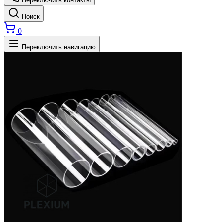
Переключить контакты
Поиск
0
Переключить навигацию