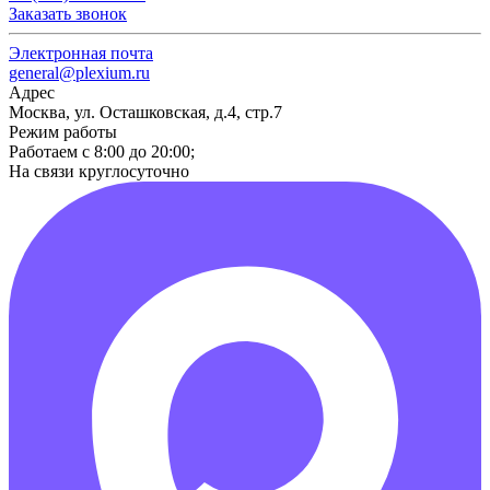
Заказать звонок
Электронная почта
general@plexium.ru
Адрес
Москва, ул. Осташковская, д.4, стр.7
Режим работы
Работаем с 8:00 до 20:00;
На связи круглосуточно