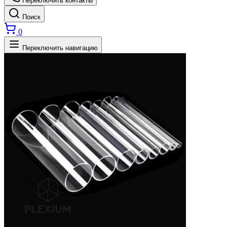
Переключить контакты
Поиск
0
Переключить навигацию