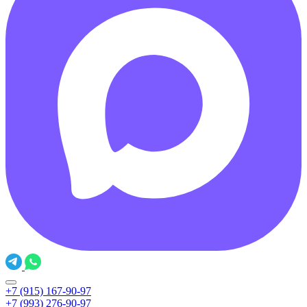
+7 (915) 167-90-97
+7 (993) 276-90-97