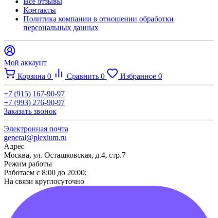
Все отзывы
Контакты​
Политика компании в отношении обработки
персональных данных
Мой аккаунт
Корзина
0
Сравнить
0
Избранное
0
+7 (915) 167-90-97
+7 (993) 276-90-97
Заказать звонок
Электронная почта
general@plexium.ru
Адрес
Москва, ул. Осташковская, д.4, стр.7
Режим работы
Работаем с 8:00 до 20:00;
На связи круглосуточно