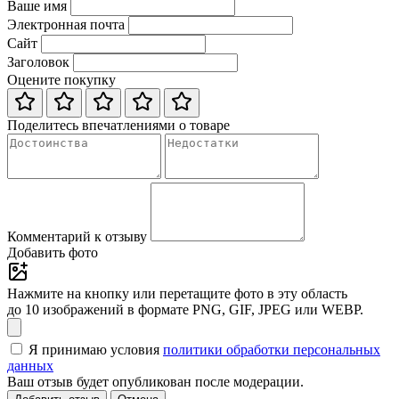
Ваше имя
Электронная почта
Сайт
Заголовок
Оцените покупку
Поделитесь впечатлениями о товаре
Комментарий к отзыву
Добавить фото
Нажмите на кнопку или перетащите фото в эту область
до 10 изображений в формате PNG, GIF, JPEG или WEBP.
Я принимаю условия
политики обработки персональных
данных
Ваш отзыв будет опубликован после модерации.