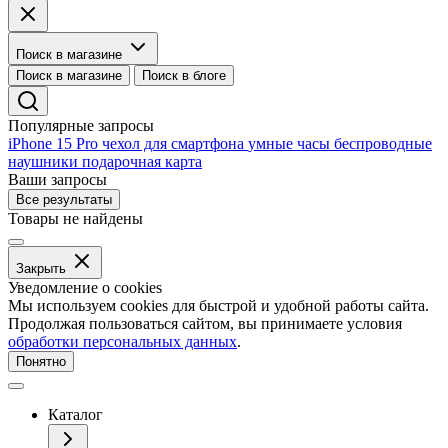
Поиск в магазине
Поиск в магазине
Поиск в блоге
Популярные запросы
iPhone 15 Pro
чехол для смартфона
умные часы
беспроводные
наушники
подарочная карта
Ваши запросы
Все результаты
Товары не найдены
Закрыть
Уведомление о cookies
Мы используем cookies для быстрой и удобной работы сайта.
Продолжая пользоваться сайтом, вы принимаете условия
обработки персональных данных
.
Понятно
Каталог