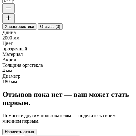
Характеристики
Отзывы (0)
Длина
2000 мм
Цвет
прозрачный
Материал
Акрил
Толщина оргстекла
4 мм
Диаметр
180 мм
Отзывов пока нет — ваш может стать
первым.
Помогите другим пользователям — поделитесь своим
мнением первым.
Написать отзыв