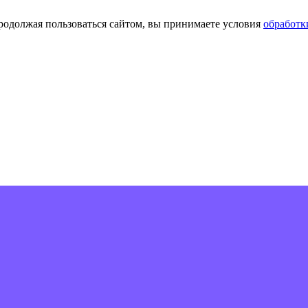
Продолжая пользоваться сайтом, вы принимаете условия
обработк