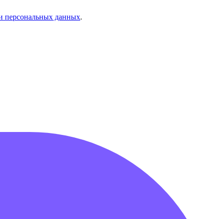
и персональных данных
.