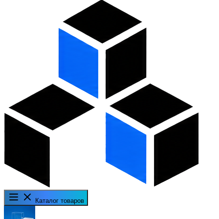
Каталог товаров