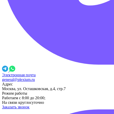
Электронная почта
general@plexium.ru
Адрес
Москва, ул. Осташковская, д.4, стр.7
Режим работы
Работаем с 8:00 до 20:00;
На связи круглосуточно
Заказать звонок