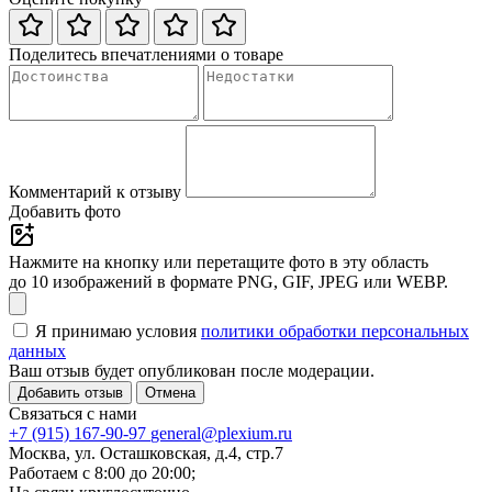
Поделитесь впечатлениями о товаре
Комментарий к отзыву
Добавить фото
Нажмите на кнопку или перетащите фото в эту область
до 10 изображений в формате PNG, GIF, JPEG или WEBP.
Я принимаю условия
политики обработки персональных
данных
Ваш отзыв будет опубликован после модерации.
Добавить отзыв
Отмена
Связаться с нами
+7 (915) 167-90-97
general@plexium.ru
Москва, ул. Осташковская, д.4, стр.7
Работаем с 8:00 до 20:00;