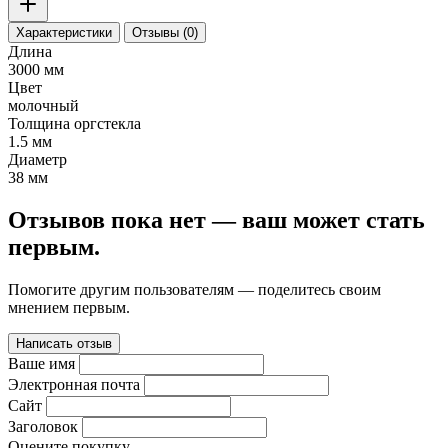
Характеристики
Отзывы (0)
Длина
3000 мм
Цвет
молочный
Толщина оргстекла
1.5 мм
Диаметр
38 мм
Отзывов пока нет — ваш может стать
первым.
Помогите другим пользователям — поделитесь своим
мнением первым.
Написать отзыв
Ваше имя
Электронная почта
Сайт
Заголовок
Оцените покупку