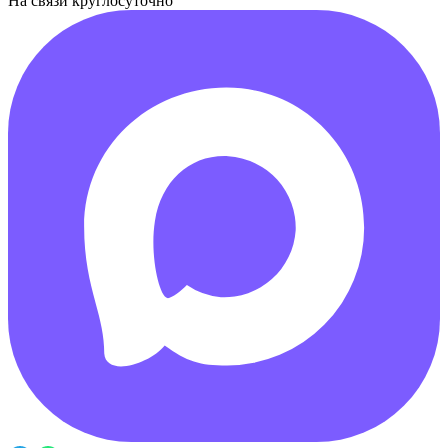
На связи круглосуточно