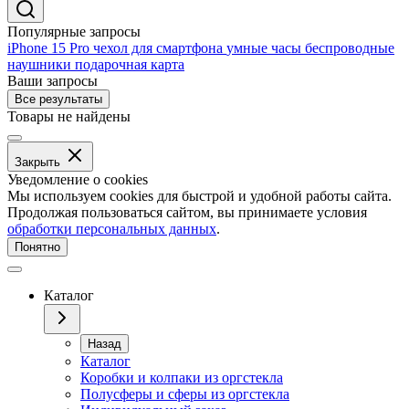
Популярные запросы
iPhone 15 Pro
чехол для смартфона
умные часы
беспроводные
наушники
подарочная карта
Ваши запросы
Все результаты
Товары не найдены
Закрыть
Уведомление о cookies
Мы используем cookies для быстрой и удобной работы сайта.
Продолжая пользоваться сайтом, вы принимаете условия
обработки персональных данных
.
Понятно
Каталог
Назад
Каталог
Коробки и колпаки из оргстекла
Полусферы и сферы из оргстекла