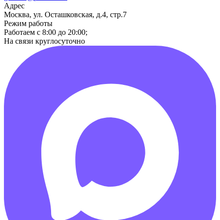
Адрес
Москва, ул. Осташковская, д.4, стр.7
Режим работы
Работаем с 8:00 до 20:00;
На связи круглосуточно