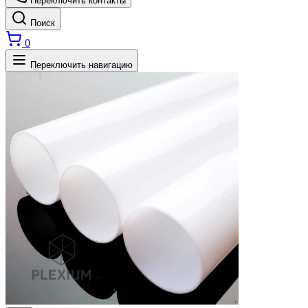
Переключить контакты
Поиск
0
Переключить навигацию