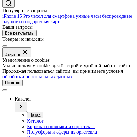
Популярные запросы
iPhone 15 Pro
чехол для смартфона
умные часы
беспроводные
наушники
подарочная карта
Ваши запросы
Все результаты
Товары не найдены
Закрыть
Уведомление о cookies
Мы используем cookies для быстрой и удобной работы сайта.
Продолжая пользоваться сайтом, вы принимаете условия
обработки персональных данных
.
Понятно
Каталог
Назад
Каталог
Коробки и колпаки из оргстекла
Полусферы и сферы из оргстекла