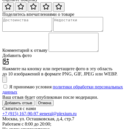
Поделитесь впечатлениями о товаре
Комментарий к отзыву
Добавить фото
Нажмите на кнопку или перетащите фото в эту область
до 10 изображений в формате PNG, GIF, JPEG или WEBP.
Я принимаю условия
политики обработки персональных
данных
Ваш отзыв будет опубликован после модерации.
Добавить отзыв
Отмена
Связаться с нами
+7 (915) 167-90-97
general@plexium.ru
Москва, ул. Осташковская, д.4, стр.7
Работаем с 8:00 до 20:00;