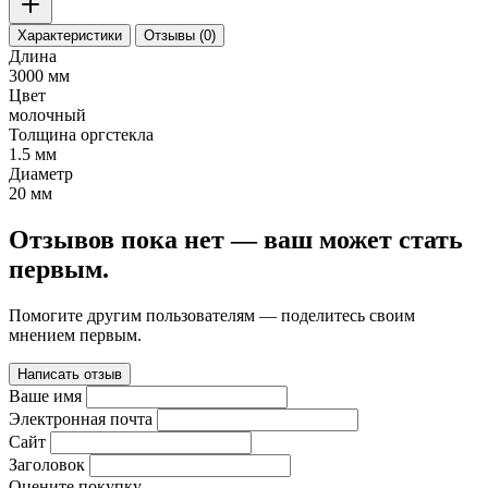
Характеристики
Отзывы (0)
Длина
3000 мм
Цвет
молочный
Толщина оргстекла
1.5 мм
Диаметр
20 мм
Отзывов пока нет — ваш может стать
первым.
Помогите другим пользователям — поделитесь своим
мнением первым.
Написать отзыв
Ваше имя
Электронная почта
Сайт
Заголовок
Оцените покупку