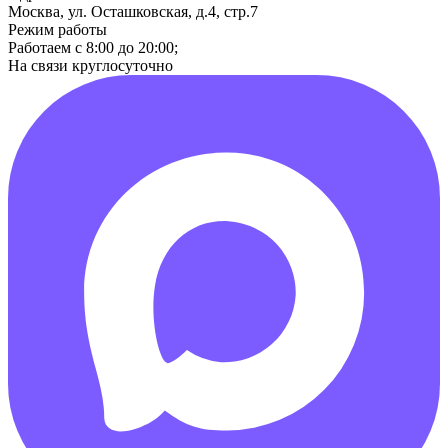
Москва, ул. Осташковская, д.4, стр.7
Режим работы
Работаем с 8:00 до 20:00;
На связи круглосуточно