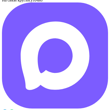
На связи круглосуточно