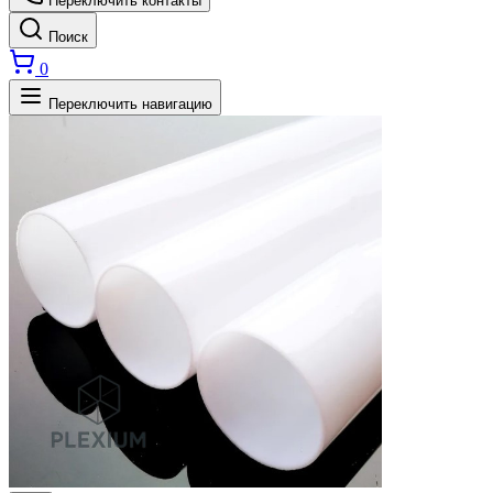
Переключить контакты
Поиск
0
Переключить навигацию