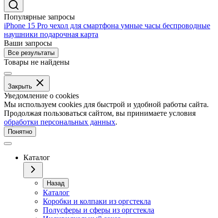
Популярные запросы
iPhone 15 Pro
чехол для смартфона
умные часы
беспроводные
наушники
подарочная карта
Ваши запросы
Все результаты
Товары не найдены
Закрыть
Уведомление о cookies
Мы используем cookies для быстрой и удобной работы сайта.
Продолжая пользоваться сайтом, вы принимаете условия
обработки персональных данных
.
Понятно
Каталог
Назад
Каталог
Коробки и колпаки из оргстекла
Полусферы и сферы из оргстекла