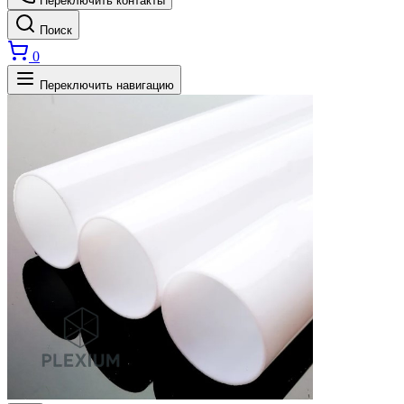
Переключить контакты
Поиск
0
Переключить навигацию