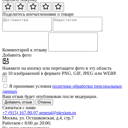
Поделитесь впечатлениями о товаре
Комментарий к отзыву
Добавить фото
Нажмите на кнопку или перетащите фото в эту область
до 10 изображений в формате PNG, GIF, JPEG или WEBP.
Я принимаю условия
политики обработки персональных
данных
Ваш отзыв будет опубликован после модерации.
Добавить отзыв
Отмена
Связаться с нами
+7 (915) 167-90-97
general@plexium.ru
Москва, ул. Осташковская, д.4, стр.7
Работаем с 8:00 до 20:00;