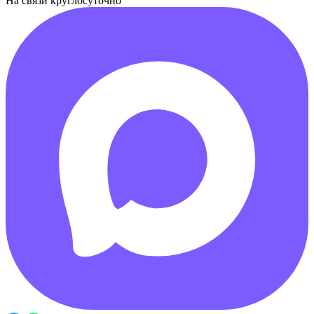
На связи круглосуточно