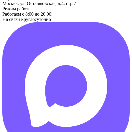
Москва, ул. Осташковская, д.4, стр.7
Режим работы
Работаем с 8:00 до 20:00;
На связи круглосуточно