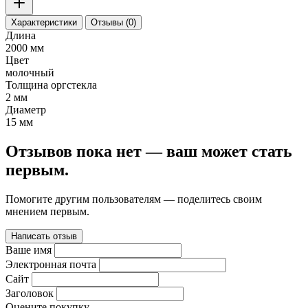
Характеристики
Отзывы (0)
Длина
2000 мм
Цвет
молочный
Толщина оргстекла
2 мм
Диаметр
15 мм
Отзывов пока нет — ваш может стать
первым.
Помогите другим пользователям — поделитесь своим
мнением первым.
Написать отзыв
Ваше имя
Электронная почта
Сайт
Заголовок
Оцените покупку