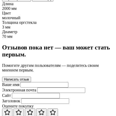
Длина
2000 мм
Цвет
молочный
Толщина оргстекла
3 мм
Диаметр
70 мм
Отзывов пока нет — ваш может стать
первым.
Помогите другим пользователям — поделитесь своим
мнением первым.
Написать отзыв
Ваше имя
Электронная почта
Сайт
Заголовок
Оцените покупку