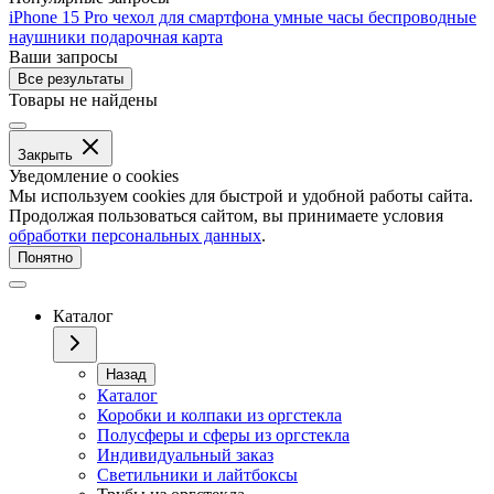
iPhone 15 Pro
чехол для смартфона
умные часы
беспроводные
наушники
подарочная карта
Ваши запросы
Все результаты
Товары не найдены
Закрыть
Уведомление о cookies
Мы используем cookies для быстрой и удобной работы сайта.
Продолжая пользоваться сайтом, вы принимаете условия
обработки персональных данных
.
Понятно
Каталог
Назад
Каталог
Коробки и колпаки из оргстекла
Полусферы и сферы из оргстекла
Индивидуальный заказ
Светильники и лайтбоксы