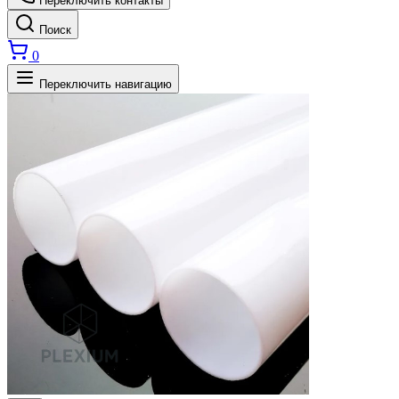
Переключить контакты
Поиск
0
Переключить навигацию