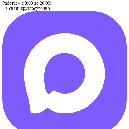
Работаем с 8:00 до 20:00;
На связи круглосуточно