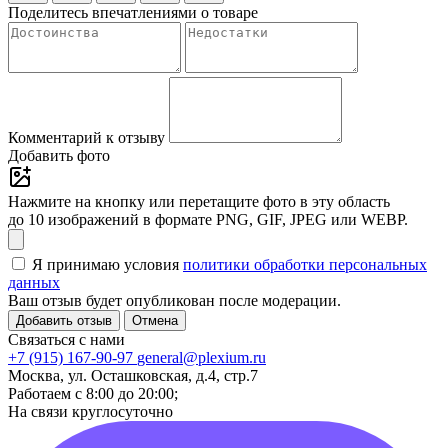
Поделитесь впечатлениями о товаре
Комментарий к отзыву
Добавить фото
Нажмите на кнопку или перетащите фото в эту область
до 10 изображений в формате PNG, GIF, JPEG или WEBP.
Я принимаю условия
политики обработки персональных
данных
Ваш отзыв будет опубликован после модерации.
Добавить отзыв
Отмена
Связаться с нами
+7 (915) 167-90-97
general@plexium.ru
Москва, ул. Осташковская, д.4, стр.7
Работаем с 8:00 до 20:00;
На связи круглосуточно