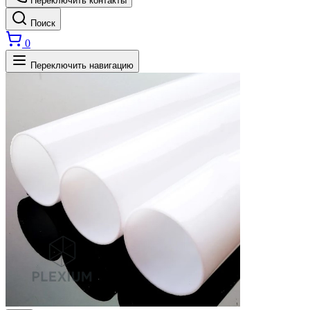
Переключить контакты
Поиск
0
Переключить навигацию