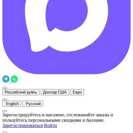
Российский рубль
Доллар США
Евро
English
Русский
Зарегистрируйтесь в магазине, отслеживайте заказы и
пользуйтесь персональными скидками и баллами.
Зарегистрироваться
Войти