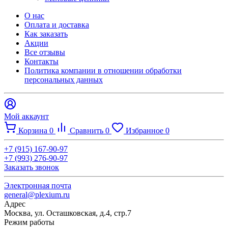
О нас
Оплата и доставка
Как заказать
Акции
Все отзывы
Контакты​
Политика компании в отношении обработки
персональных данных
Мой аккаунт
Корзина
0
Сравнить
0
Избранное
0
+7 (915) 167-90-97
+7 (993) 276-90-97
Заказать звонок
Электронная почта
general@plexium.ru
Адрес
Москва, ул. Осташковская, д.4, стр.7
Режим работы