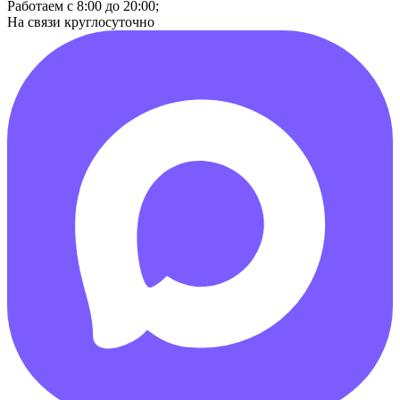
Работаем с 8:00 до 20:00;
На связи круглосуточно