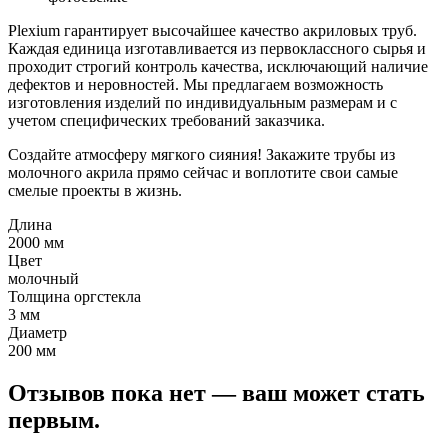
Plexium гарантирует высочайшее качество акриловых труб.
Каждая единица изготавливается из первоклассного сырья и
проходит строгий контроль качества, исключающий наличие
дефектов и неровностей. Мы предлагаем возможность
изготовления изделий по индивидуальным размерам и с
учетом специфических требований заказчика.
Создайте атмосферу мягкого сияния! Закажите трубы из
молочного акрила прямо сейчас и воплотите свои самые
смелые проекты в жизнь.
Длина
2000 мм
Цвет
молочный
Толщина оргстекла
3 мм
Диаметр
200 мм
Отзывов пока нет — ваш может стать
первым.