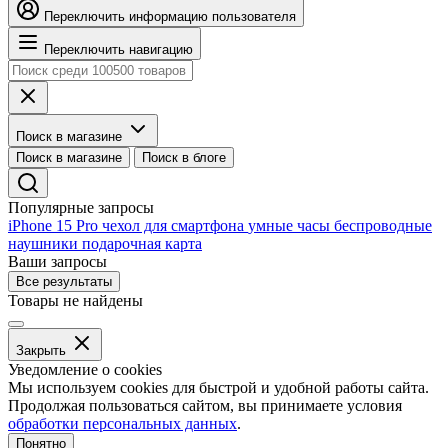
Переключить информацию пользователя
Переключить навигацию
Поиск в магазине
Поиск в магазине
Поиск в блоге
Популярные запросы
iPhone 15 Pro
чехол для смартфона
умные часы
беспроводные
наушники
подарочная карта
Ваши запросы
Все результаты
Товары не найдены
Закрыть
Уведомление о cookies
Мы используем cookies для быстрой и удобной работы сайта.
Продолжая пользоваться сайтом, вы принимаете условия
обработки персональных данных
.
Понятно