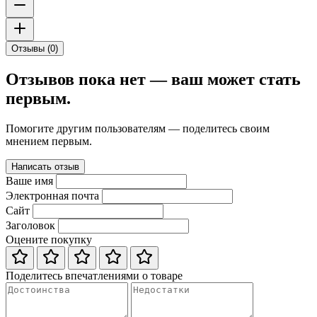
Отзывы (0)
Отзывов пока нет — ваш может стать
первым.
Помогите другим пользователям — поделитесь своим
мнением первым.
Написать отзыв
Ваше имя
Электронная почта
Сайт
Заголовок
Оцените покупку
Поделитесь впечатлениями о товаре