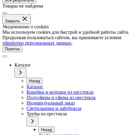
Все результаты
Товары не найдены
Закрыть
Уведомление о cookies
Мы используем cookies для быстрой и удобной работы сайта.
Продолжая пользоваться сайтом, вы принимаете условия
обработки персональных данных
.
Понятно
Каталог
Назад
Каталог
Коробки и колпаки из оргстекла
Полусферы и сферы из оргстекла
Индивидуальный заказ
Светильники и лайтбоксы
Трубы из оргстекла
Назад