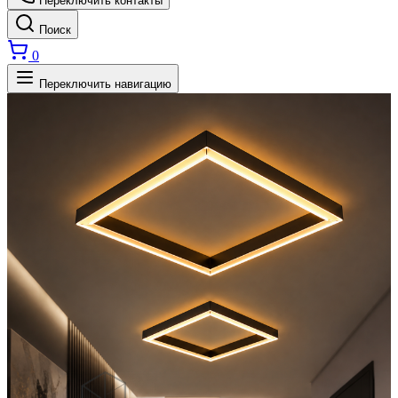
Переключить контакты
Поиск
0
Переключить навигацию