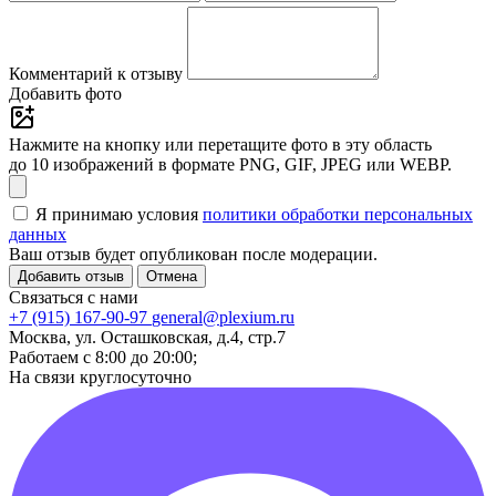
Комментарий к отзыву
Добавить фото
Нажмите на кнопку или перетащите фото в эту область
до 10 изображений в формате PNG, GIF, JPEG или WEBP.
Я принимаю условия
политики обработки персональных
данных
Ваш отзыв будет опубликован после модерации.
Добавить отзыв
Отмена
Связаться с нами
+7 (915) 167-90-97
general@plexium.ru
Москва, ул. Осташковская, д.4, стр.7
Работаем с 8:00 до 20:00;
На связи круглосуточно