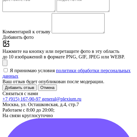
Комментарий к отзыву
Добавить фото
Нажмите на кнопку или перетащите фото в эту область
до 10 изображений в формате PNG, GIF, JPEG или WEBP.
Я принимаю условия
политики обработки персональных
данных
Ваш отзыв будет опубликован после модерации.
Добавить отзыв
Отмена
Связаться с нами
+7 (915) 167-90-97
general@plexium.ru
Москва, ул. Осташковская, д.4, стр.7
Работаем с 8:00 до 20:00;
На связи круглосуточно