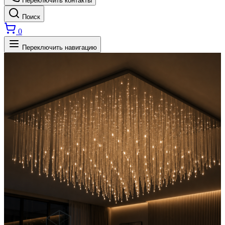
Переключить контакты
Поиск
0
Переключить навигацию