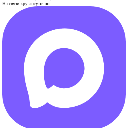
На связи круглосуточно