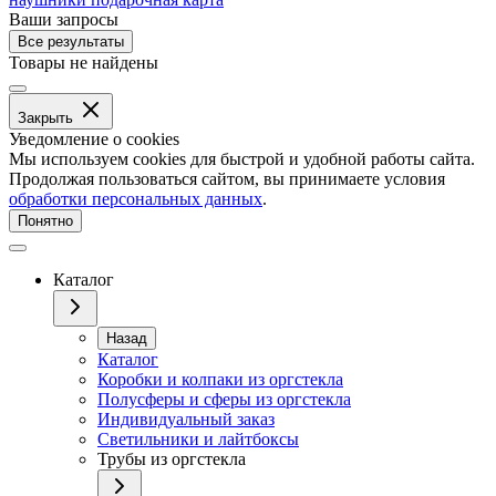
Ваши запросы
Все результаты
Товары не найдены
Закрыть
Уведомление о cookies
Мы используем cookies для быстрой и удобной работы сайта.
Продолжая пользоваться сайтом, вы принимаете условия
обработки персональных данных
.
Понятно
Каталог
Назад
Каталог
Коробки и колпаки из оргстекла
Полусферы и сферы из оргстекла
Индивидуальный заказ
Светильники и лайтбоксы
Трубы из оргстекла