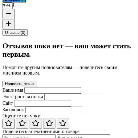
мин. 1
Отзывы (0)
Отзывов пока нет — ваш может стать
первым.
Помогите другим пользователям — поделитесь своим
мнением первым.
Написать отзыв
Ваше имя
Электронная почта
Сайт
Заголовок
Оцените покупку
Поделитесь впечатлениями о товаре