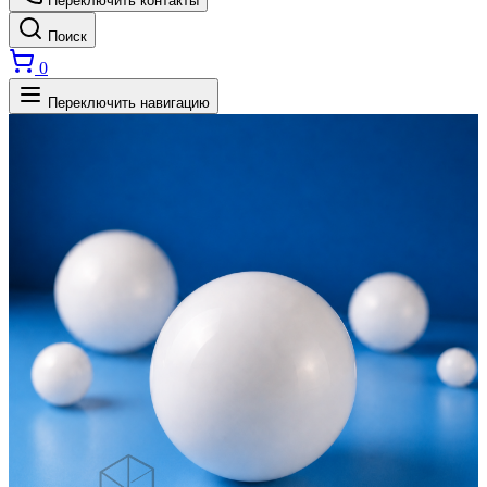
Переключить контакты
Поиск
0
Переключить навигацию