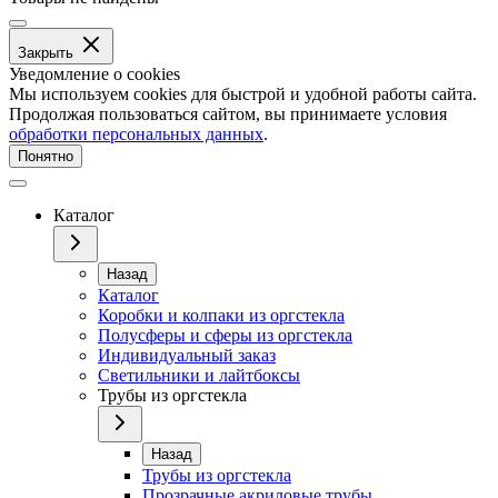
Закрыть
Уведомление о cookies
Мы используем cookies для быстрой и удобной работы сайта.
Продолжая пользоваться сайтом, вы принимаете условия
обработки персональных данных
.
Понятно
Каталог
Назад
Каталог
Коробки и колпаки из оргстекла
Полусферы и сферы из оргстекла
Индивидуальный заказ
Светильники и лайтбоксы
Трубы из оргстекла
Назад
Трубы из оргстекла
Прозрачные акриловые трубы