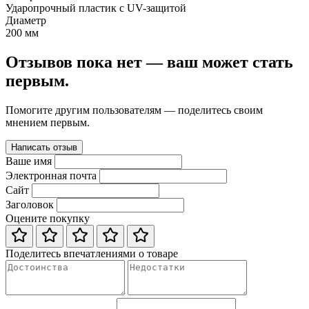
Ударопрочный пластик с UV-защитой
Диаметр
200 мм
Отзывов пока нет — ваш может стать
первым.
Помогите другим пользователям — поделитесь своим
мнением первым.
Написать отзыв
Ваше имя
Электронная почта
Сайт
Заголовок
Оцените покупку
Поделитесь впечатлениями о товаре