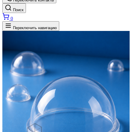
Переключить контакты
Поиск
0
Переключить навигацию