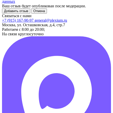
данных
Ваш отзыв будет опубликован после модерации.
Добавить отзыв
Отмена
Связаться с нами
+7 (915) 167-90-97
general@plexium.ru
Москва, ул. Осташковская, д.4, стр.7
Работаем с 8:00 до 20:00;
На связи круглосуточно