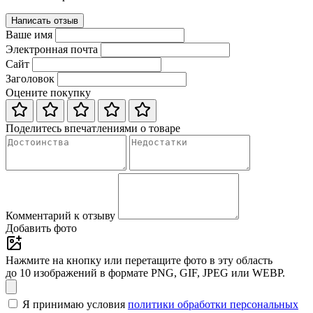
Написать отзыв
Ваше имя
Электронная почта
Сайт
Заголовок
Оцените покупку
Поделитесь впечатлениями о товаре
Комментарий к отзыву
Добавить фото
Нажмите на кнопку или перетащите фото в эту область
до 10 изображений в формате PNG, GIF, JPEG или WEBP.
Я принимаю условия
политики обработки персональных