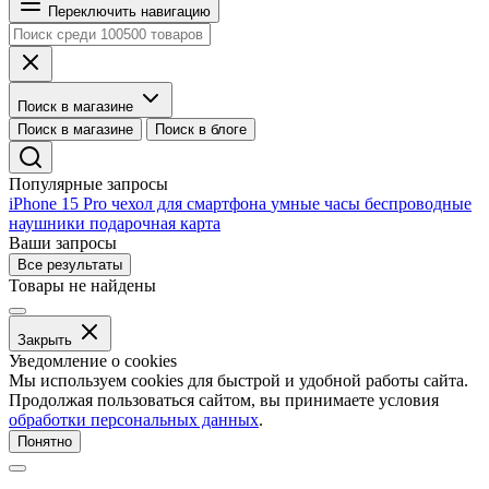
Переключить навигацию
Поиск в магазине
Поиск в магазине
Поиск в блоге
Популярные запросы
iPhone 15 Pro
чехол для смартфона
умные часы
беспроводные
наушники
подарочная карта
Ваши запросы
Все результаты
Товары не найдены
Закрыть
Уведомление о cookies
Мы используем cookies для быстрой и удобной работы сайта.
Продолжая пользоваться сайтом, вы принимаете условия
обработки персональных данных
.
Понятно