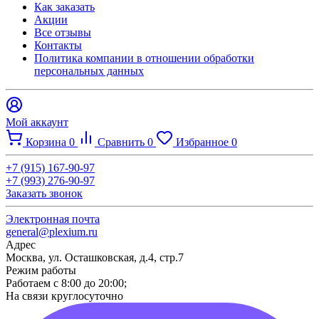
Как заказать
Акции
Все отзывы
Контакты​
Политика компании в отношении обработки
персональных данных
Мой аккаунт
Корзина
0
Сравнить
0
Избранное
0
+7 (915) 167-90-97
+7 (993) 276-90-97
Заказать звонок
Электронная почта
general@plexium.ru
Адрес
Москва, ул. Осташковская, д.4, стр.7
Режим работы
Работаем с 8:00 до 20:00;
На связи круглосуточно