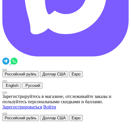
Российский рубль
Доллар США
Евро
English
Русский
Зарегистрируйтесь в магазине, отслеживайте заказы и
пользуйтесь персональными скидками и баллами.
Зарегистрироваться
Войти
Российский рубль
Доллар США
Евро