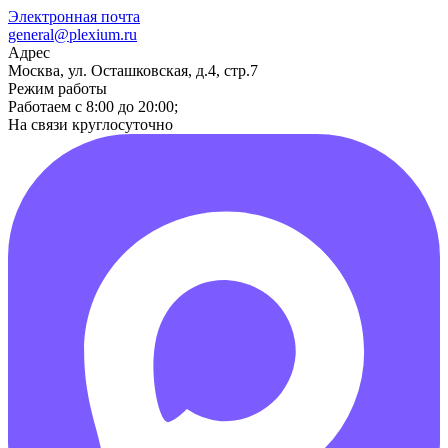
Электронная почта
general@plexium.ru
Адрес
Москва, ул. Осташковская, д.4, стр.7
Режим работы
Работаем с 8:00 до 20:00;
На связи круглосуточно