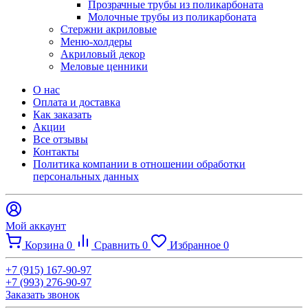
Прозрачные трубы из поликарбоната
Молочные трубы из поликарбоната
Стержни акриловые
Меню-холдеры
Акриловый декор
Меловые ценники
О нас
Оплата и доставка
Как заказать
Акции
Все отзывы
Контакты​
Политика компании в отношении обработки
персональных данных
Мой аккаунт
Корзина
0
Сравнить
0
Избранное
0
+7 (915) 167-90-97
+7 (993) 276-90-97
Заказать звонок