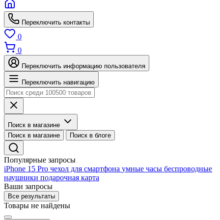
Переключить контакты
0
0
Переключить информацию пользователя
Переключить навигацию
Поиск в магазине
Поиск в магазине
Поиск в блоге
Популярные запросы
iPhone 15 Pro
чехол для смартфона
умные часы
беспроводные
наушники
подарочная карта
Ваши запросы
Все результаты
Товары не найдены