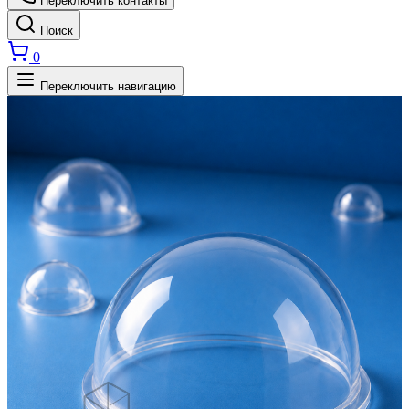
Переключить контакты
Поиск
0
Переключить навигацию