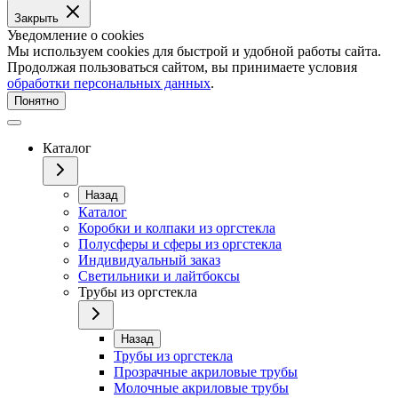
Закрыть
Уведомление о cookies
Мы используем cookies для быстрой и удобной работы сайта.
Продолжая пользоваться сайтом, вы принимаете условия
обработки персональных данных
.
Понятно
Каталог
Назад
Каталог
Коробки и колпаки из оргстекла
Полусферы и сферы из оргстекла
Индивидуальный заказ
Светильники и лайтбоксы
Трубы из оргстекла
Назад
Трубы из оргстекла
Прозрачные акриловые трубы
Молочные акриловые трубы