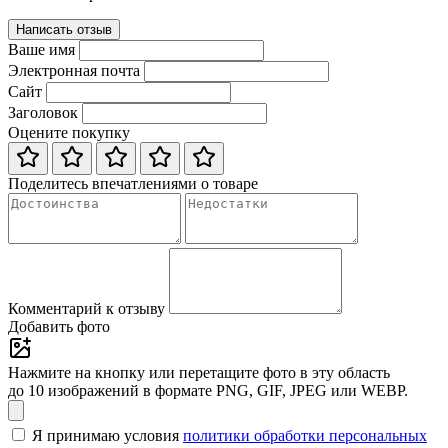
Написать отзыв
Ваше имя
Электронная почта
Сайт
Заголовок
Оцените покупку
Поделитесь впечатлениями о товаре
Комментарий к отзыву
Добавить фото
Нажмите на кнопку или перетащите фото в эту область
до 10 изображений в формате PNG, GIF, JPEG или WEBP.
Я принимаю условия
политики обработки персональных