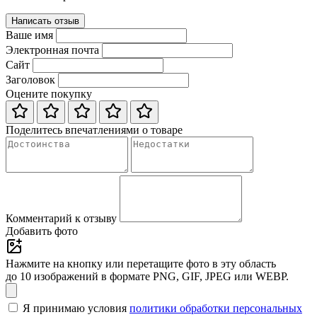
Написать отзыв
Ваше имя
Электронная почта
Сайт
Заголовок
Оцените покупку
Поделитесь впечатлениями о товаре
Комментарий к отзыву
Добавить фото
Нажмите на кнопку или перетащите фото в эту область
до 10 изображений в формате PNG, GIF, JPEG или WEBP.
Я принимаю условия
политики обработки персональных