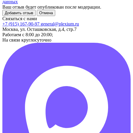
данных
Ваш отзыв будет опубликован после модерации.
Добавить отзыв
Отмена
Связаться с нами
+7 (915) 167-90-97
general@plexium.ru
Москва, ул. Осташковская, д.4, стр.7
Работаем с 8:00 до 20:00;
На связи круглосуточно