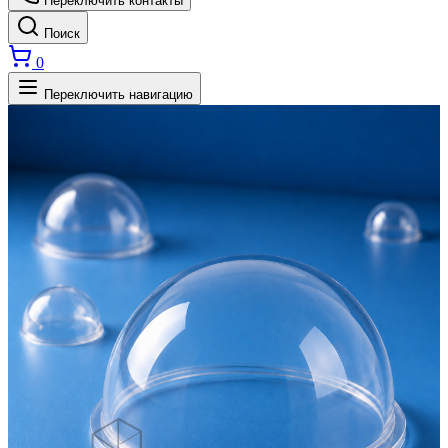
Переключить контакты
Поиск
0
Переключить навигацию