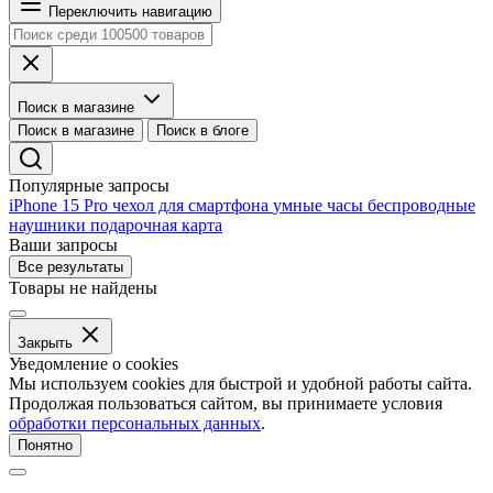
Переключить навигацию
Поиск в магазине
Поиск в магазине
Поиск в блоге
Популярные запросы
iPhone 15 Pro
чехол для смартфона
умные часы
беспроводные
наушники
подарочная карта
Ваши запросы
Все результаты
Товары не найдены
Закрыть
Уведомление о cookies
Мы используем cookies для быстрой и удобной работы сайта.
Продолжая пользоваться сайтом, вы принимаете условия
обработки персональных данных
.
Понятно