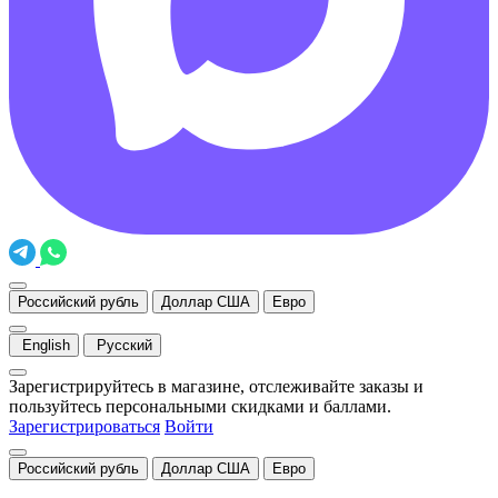
Российский рубль
Доллар США
Евро
English
Русский
Зарегистрируйтесь в магазине, отслеживайте заказы и
пользуйтесь персональными скидками и баллами.
Зарегистрироваться
Войти
Российский рубль
Доллар США
Евро