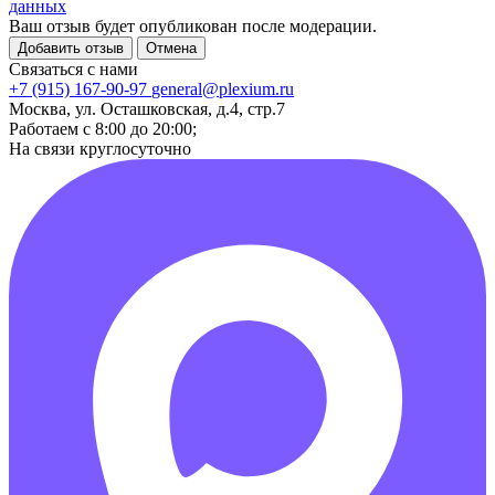
данных
Ваш отзыв будет опубликован после модерации.
Добавить отзыв
Отмена
Связаться с нами
+7 (915) 167-90-97
general@plexium.ru
Москва, ул. Осташковская, д.4, стр.7
Работаем с 8:00 до 20:00;
На связи круглосуточно