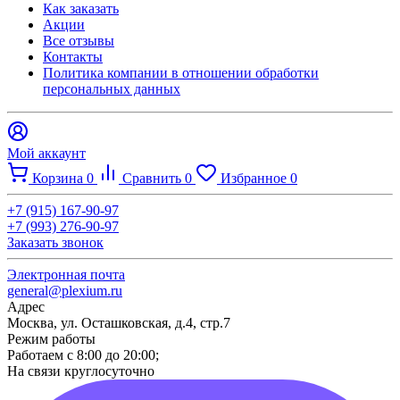
Как заказать
Акции
Все отзывы
Контакты​
Политика компании в отношении обработки
персональных данных
Мой аккаунт
Корзина
0
Сравнить
0
Избранное
0
+7 (915) 167-90-97
+7 (993) 276-90-97
Заказать звонок
Электронная почта
general@plexium.ru
Адрес
Москва, ул. Осташковская, д.4, стр.7
Режим работы
Работаем с 8:00 до 20:00;
На связи круглосуточно