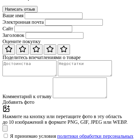
Написать отзыв
Ваше имя
Электронная почта
Сайт
Заголовок
Оцените покупку
Поделитесь впечатлениями о товаре
Комментарий к отзыву
Добавить фото
Нажмите на кнопку или перетащите фото в эту область
до 10 изображений в формате PNG, GIF, JPEG или WEBP.
Я принимаю условия
политики обработки персональных