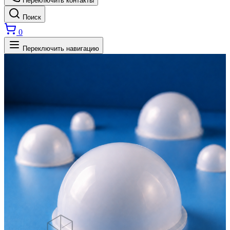
Переключить контакты
Поиск
0
Переключить навигацию