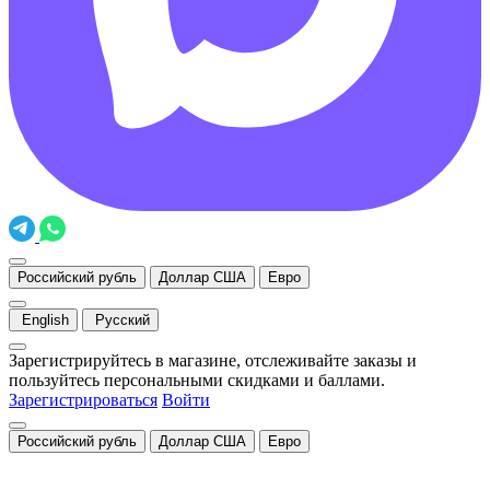
Российский рубль
Доллар США
Евро
English
Русский
Зарегистрируйтесь в магазине, отслеживайте заказы и
пользуйтесь персональными скидками и баллами.
Зарегистрироваться
Войти
Российский рубль
Доллар США
Евро