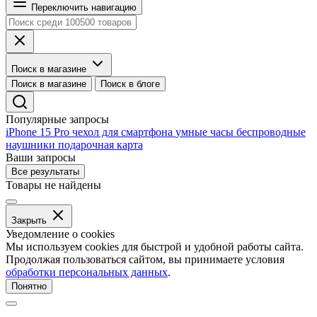
Переключить навигацию
Поиск в магазине
Поиск в магазине
Поиск в блоге
Популярные запросы
iPhone 15 Pro
чехол для смартфона
умные часы
беспроводные
наушники
подарочная карта
Ваши запросы
Все результаты
Товары не найдены
Закрыть
Уведомление о cookies
Мы используем cookies для быстрой и удобной работы сайта.
Продолжая пользоваться сайтом, вы принимаете условия
обработки персональных данных
.
Понятно