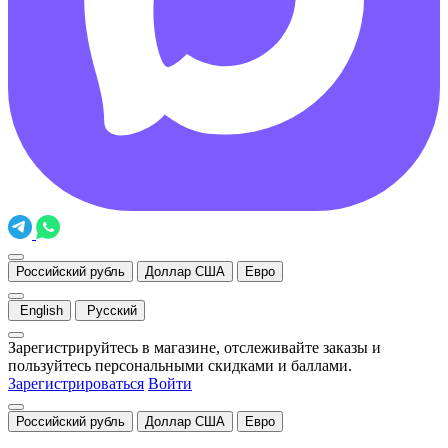
Российский рубль
Доллар США
Евро
English
Русский
Зарегистрируйтесь в магазине, отслеживайте заказы и
пользуйтесь персональными скидками и баллами.
Зарегистрироваться
Войти
Российский рубль
Доллар США
Евро