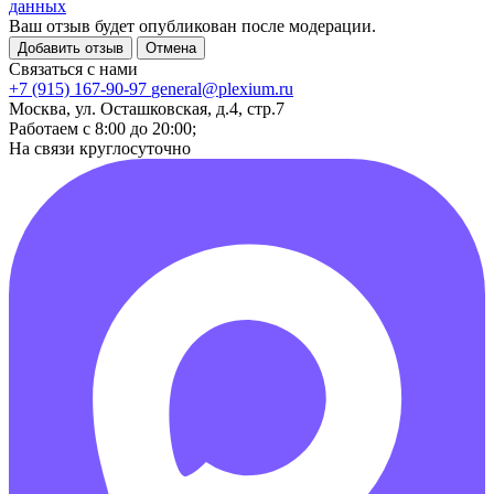
данных
Ваш отзыв будет опубликован после модерации.
Добавить отзыв
Отмена
Связаться с нами
+7 (915) 167-90-97
general@plexium.ru
Москва, ул. Осташковская, д.4, стр.7
Работаем с 8:00 до 20:00;
На связи круглосуточно