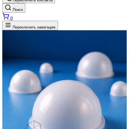
Переключить контакты
Поиск
0
Переключить навигацию