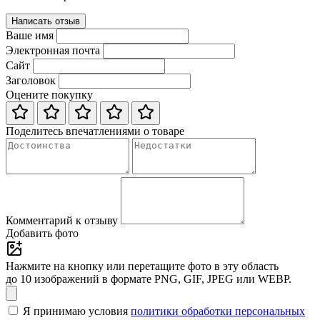
Написать отзыв
Ваше имя
Электронная почта
Сайт
Заголовок
Оцените покупку
Поделитесь впечатлениями о товаре
Комментарий к отзыву
Добавить фото
Нажмите на кнопку или перетащите фото в эту область
до 10 изображений в формате PNG, GIF, JPEG или WEBP.
Я принимаю условия
политики обработки персональных