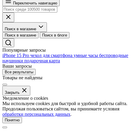
Переключить навигацию
Поиск в магазине
Поиск в магазине
Поиск в блоге
Популярные запросы
iPhone 15 Pro
чехол для смартфона
умные часы
беспроводные
наушники
подарочная карта
Ваши запросы
Все результаты
Товары не найдены
Закрыть
Уведомление о cookies
Мы используем cookies для быстрой и удобной работы сайта.
Продолжая пользоваться сайтом, вы принимаете условия
обработки персональных данных
.
Понятно