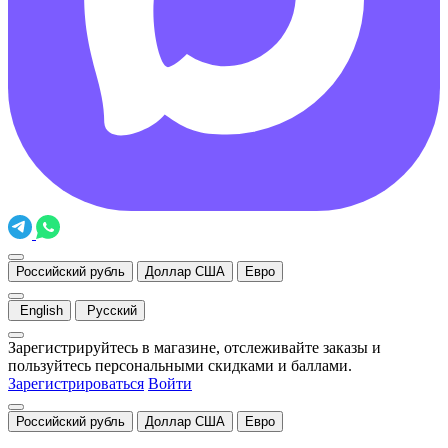
Российский рубль
Доллар США
Евро
English
Русский
Зарегистрируйтесь в магазине, отслеживайте заказы и
пользуйтесь персональными скидками и баллами.
Зарегистрироваться
Войти
Российский рубль
Доллар США
Евро