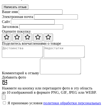
Написать отзыв
Ваше имя
Электронная почта
Сайт
Заголовок
Оцените покупку
Поделитесь впечатлениями о товаре
Комментарий к отзыву
Добавить фото
Нажмите на кнопку или перетащите фото в эту область
до 10 изображений в формате PNG, GIF, JPEG или WEBP.
Я принимаю условия
политики обработки персональных