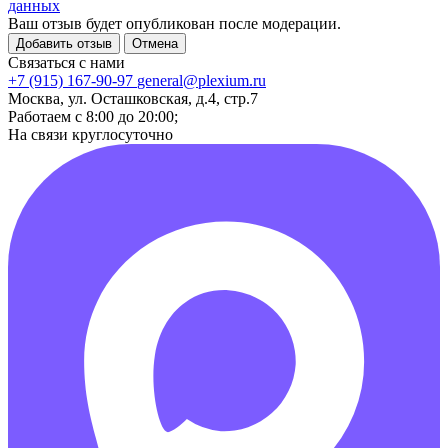
данных
Ваш отзыв будет опубликован после модерации.
Добавить отзыв
Отмена
Связаться с нами
+7 (915) 167-90-97
general@plexium.ru
Москва, ул. Осташковская, д.4, стр.7
Работаем с 8:00 до 20:00;
На связи круглосуточно