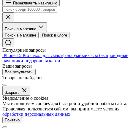
Переключить навигацию
Поиск в магазине
Поиск в магазине
Поиск в блоге
Популярные запросы
iPhone 15 Pro
чехол для смартфона
умные часы
беспроводные
наушники
подарочная карта
Ваши запросы
Все результаты
Товары не найдены
Закрыть
Уведомление о cookies
Мы используем cookies для быстрой и удобной работы сайта.
Продолжая пользоваться сайтом, вы принимаете условия
обработки персональных данных
.
Понятно