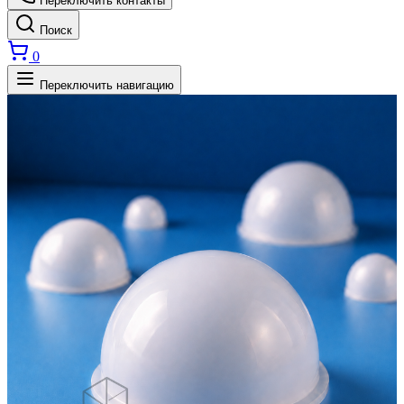
Переключить контакты
Поиск
0
Переключить навигацию