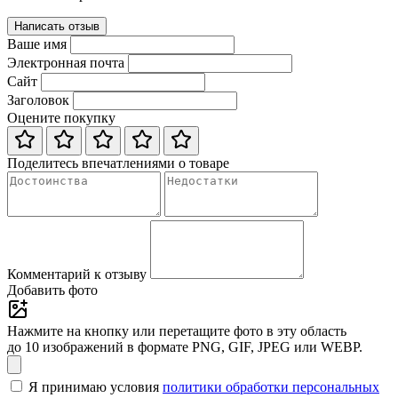
Написать отзыв
Ваше имя
Электронная почта
Сайт
Заголовок
Оцените покупку
Поделитесь впечатлениями о товаре
Комментарий к отзыву
Добавить фото
Нажмите на кнопку или перетащите фото в эту область
до 10 изображений в формате PNG, GIF, JPEG или WEBP.
Я принимаю условия
политики обработки персональных