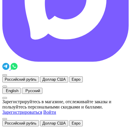
Российский рубль
Доллар США
Евро
English
Русский
Зарегистрируйтесь в магазине, отслеживайте заказы и
пользуйтесь персональными скидками и баллами.
Зарегистрироваться
Войти
Российский рубль
Доллар США
Евро