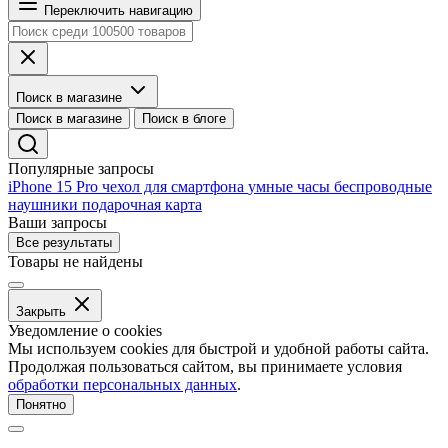
Переключить навигацию
Поиск в магазине
Поиск в магазине
Поиск в блоге
Популярные запросы
iPhone 15 Pro
чехол для смартфона
умные часы
беспроводные
наушники
подарочная карта
Ваши запросы
Все результаты
Товары не найдены
Закрыть
Уведомление о cookies
Мы используем cookies для быстрой и удобной работы сайта.
Продолжая пользоваться сайтом, вы принимаете условия
обработки персональных данных
.
Понятно