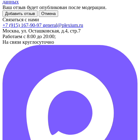
данных
Ваш отзыв будет опубликован после модерации.
Добавить отзыв
Отмена
Связаться с нами
+7 (915) 167-90-97
general@plexium.ru
Москва, ул. Осташковская, д.4, стр.7
Работаем с 8:00 до 20:00;
На связи круглосуточно