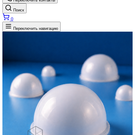
Переключить контакты
Поиск
0
Переключить навигацию