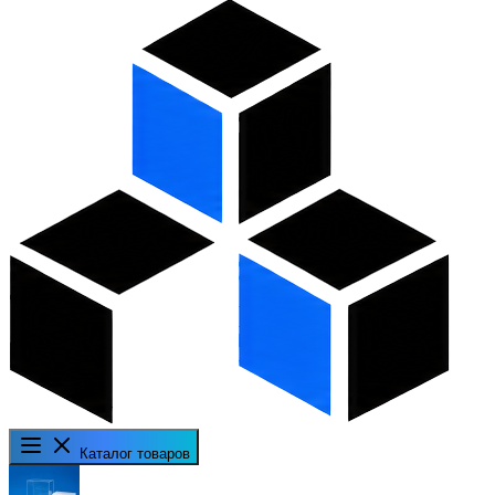
Каталог товаров