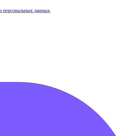
и персональных данных
.