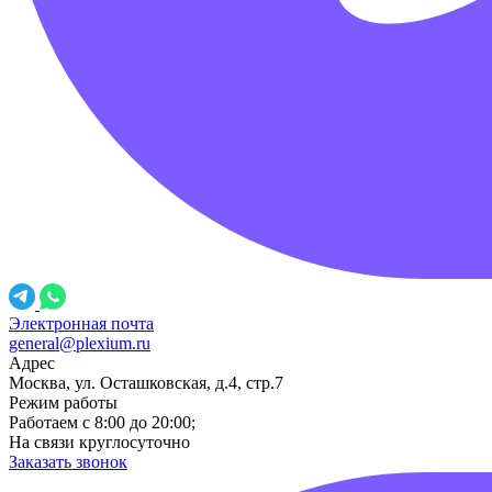
Электронная почта
general@plexium.ru
Адрес
Москва, ул. Осташковская, д.4, стр.7
Режим работы
Работаем с 8:00 до 20:00;
На связи круглосуточно
Заказать звонок