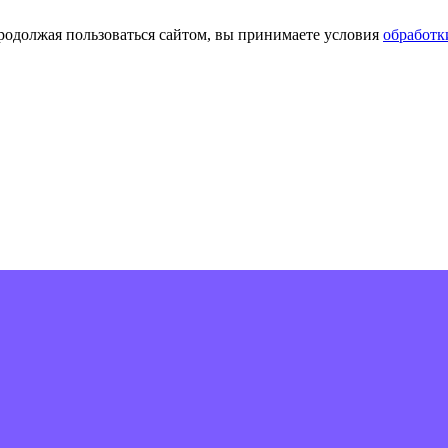
Продолжая пользоваться сайтом, вы принимаете условия
обработк