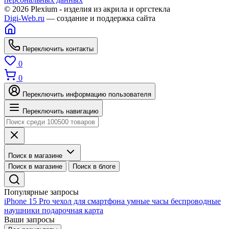
© 2026 Plexium - изделия из акрила и оргстекла
Digi-Web.ru
— создание и поддержка сайта
Переключить контакты
0
0
Переключить информацию пользователя
Переключить навигацию
Поиск в магазине
Поиск в магазине
Поиск в блоге
Популярные запросы
iPhone 15 Pro
чехол для смартфона
умные часы
беспроводные
наушники
подарочная карта
Ваши запросы