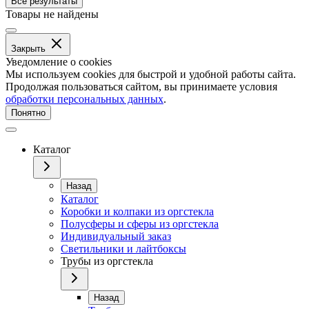
Все результаты
Товары не найдены
Закрыть
Уведомление о cookies
Мы используем cookies для быстрой и удобной работы сайта.
Продолжая пользоваться сайтом, вы принимаете условия
обработки персональных данных
.
Понятно
Каталог
Назад
Каталог
Коробки и колпаки из оргстекла
Полусферы и сферы из оргстекла
Индивидуальный заказ
Светильники и лайтбоксы
Трубы из оргстекла
Назад