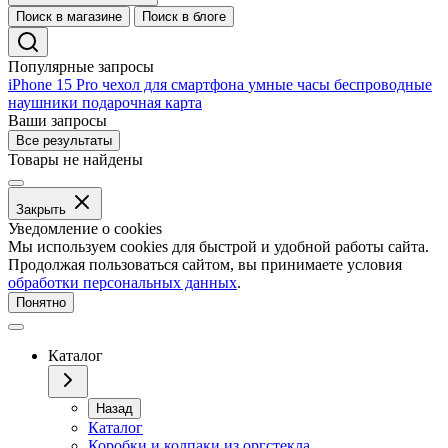
Поиск в магазине
Поиск в блоге
Популярные запросы
iPhone 15 Pro
чехол для смартфона
умные часы
беспроводные
наушники
подарочная карта
Ваши запросы
Все результаты
Товары не найдены
Закрыть
Уведомление о cookies
Мы используем cookies для быстрой и удобной работы сайта.
Продолжая пользоваться сайтом, вы принимаете условия
обработки персональных данных
.
Понятно
Каталог
Назад
Каталог
Коробки и колпаки из оргстекла