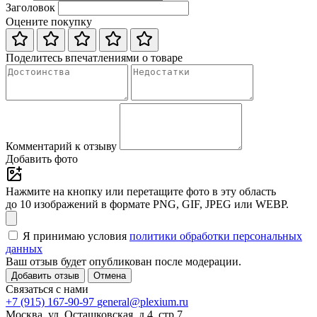
Заголовок
Оцените покупку
Поделитесь впечатлениями о товаре
Комментарий к отзыву
Добавить фото
Нажмите на кнопку или перетащите фото в эту область
до 10 изображений в формате PNG, GIF, JPEG или WEBP.
Я принимаю условия
политики обработки персональных
данных
Ваш отзыв будет опубликован после модерации.
Добавить отзыв
Отмена
Связаться с нами
+7 (915) 167-90-97
general@plexium.ru
Москва, ул. Осташковская, д.4, стр.7