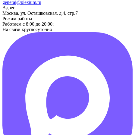
general@plexium.ru
Адрес
Москва, ул. Осташковская, д.4, стр.7
Режим работы
Работаем с 8:00 до 20:00;
На связи круглосуточно