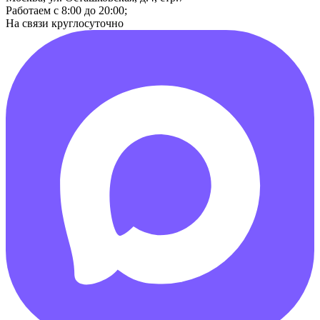
Работаем с 8:00 до 20:00;
На связи круглосуточно