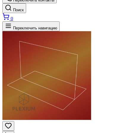
Переключить контакты
Поиск
0
Переключить навигацию