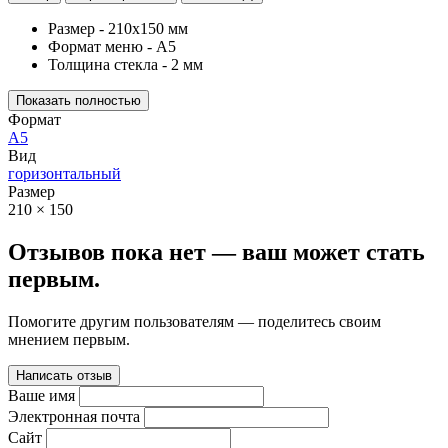
Размер - 210х150 мм
Формат меню - А5
Толщина стекла - 2 мм
Показать полностью
Формат
А5
Вид
горизонтальный
Размер
210 × 150
Отзывов пока нет — ваш может стать
первым.
Помогите другим пользователям — поделитесь своим
мнением первым.
Написать отзыв
Ваше имя
Электронная почта
Сайт