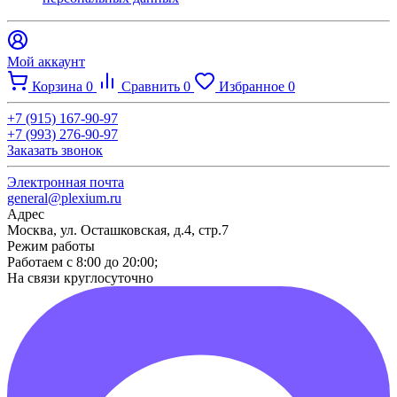
Мой аккаунт
Корзина
0
Сравнить
0
Избранное
0
+7 (915) 167-90-97
+7 (993) 276-90-97
Заказать звонок
Электронная почта
general@plexium.ru
Адрес
Москва, ул. Осташковская, д.4, стр.7
Режим работы
Работаем с 8:00 до 20:00;
На связи круглосуточно