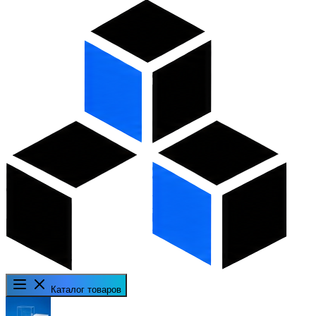
Каталог товаров