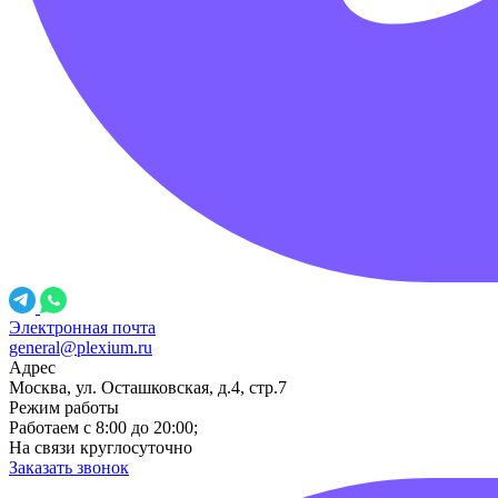
Электронная почта
general@plexium.ru
Адрес
Москва, ул. Осташковская, д.4, стр.7
Режим работы
Работаем с 8:00 до 20:00;
На связи круглосуточно
Заказать звонок