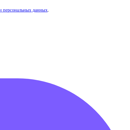
и персональных данных
.