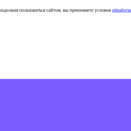
Продолжая пользоваться сайтом, вы принимаете условия
обработк