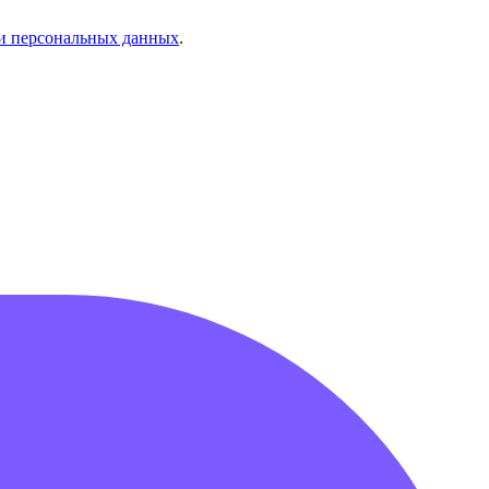
и персональных данных
.