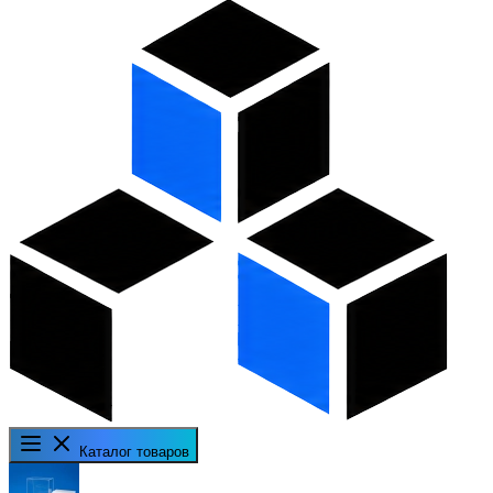
Каталог товаров