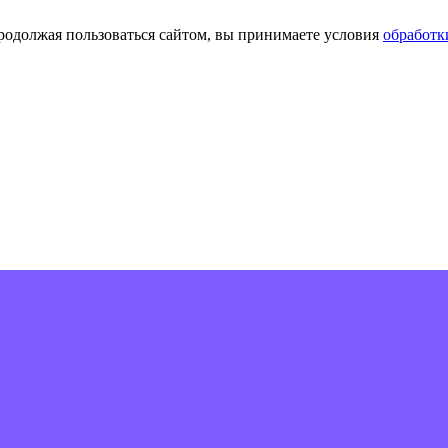
Продолжая пользоваться сайтом, вы принимаете условия
обработк