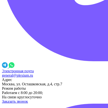
Электронная почта
general@plexium.ru
Адрес
Москва, ул. Осташковская, д.4, стр.7
Режим работы
Работаем с 8:00 до 20:00;
На связи круглосуточно
Заказать звонок