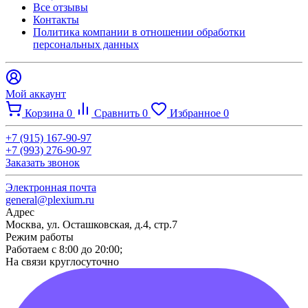
Все отзывы
Контакты​
Политика компании в отношении обработки
персональных данных
Мой аккаунт
Корзина
0
Сравнить
0
Избранное
0
+7 (915) 167-90-97
+7 (993) 276-90-97
Заказать звонок
Электронная почта
general@plexium.ru
Адрес
Москва, ул. Осташковская, д.4, стр.7
Режим работы
Работаем с 8:00 до 20:00;
На связи круглосуточно