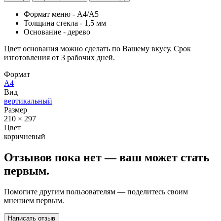
Формат меню - А4/А5
Толщина стекла - 1,5 мм
Основание - дерево
Цвет основания можно сделать по Вашему вкусу. Срок
изготовления от 3 рабочих дней.
Формат
А4
Вид
вертикальный
Размер
210 × 297
Цвет
коричневый
Отзывов пока нет — ваш может стать
первым.
Помогите другим пользователям — поделитесь своим
мнением первым.
Написать отзыв