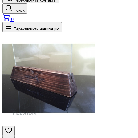
Переключить контакты
Поиск
0
Переключить навигацию