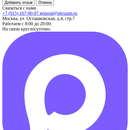
Добавить отзыв
Отмена
Связаться с нами
+7 (915) 167-90-97
general@plexium.ru
Москва, ул. Осташковская, д.4, стр.7
Работаем с 8:00 до 20:00;
На связи круглосуточно