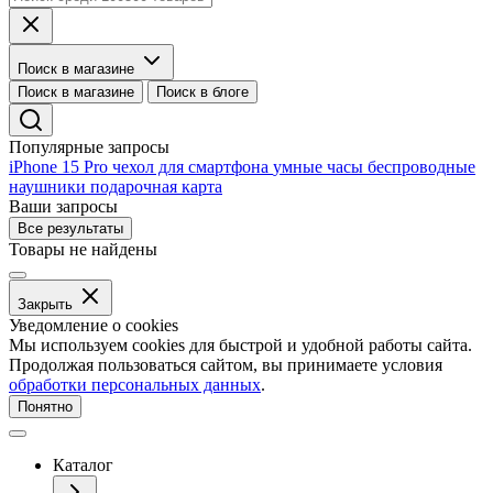
Поиск в магазине
Поиск в магазине
Поиск в блоге
Популярные запросы
iPhone 15 Pro
чехол для смартфона
умные часы
беспроводные
наушники
подарочная карта
Ваши запросы
Все результаты
Товары не найдены
Закрыть
Уведомление о cookies
Мы используем cookies для быстрой и удобной работы сайта.
Продолжая пользоваться сайтом, вы принимаете условия
обработки персональных данных
.
Понятно
Каталог