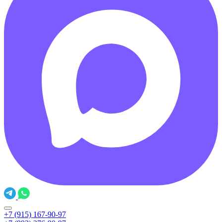
+7 (915) 167-90-97