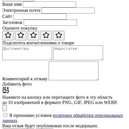
Ваше имя
Электронная почта
Сайт
Заголовок
Оцените покупку
Поделитесь впечатлениями о товаре
Комментарий к отзыву
Добавить фото
Нажмите на кнопку или перетащите фото в эту область
до 10 изображений в формате PNG, GIF, JPEG или WEBP.
Я принимаю условия
политики обработки персональных
данных
Ваш отзыв будет опубликован после модерации.