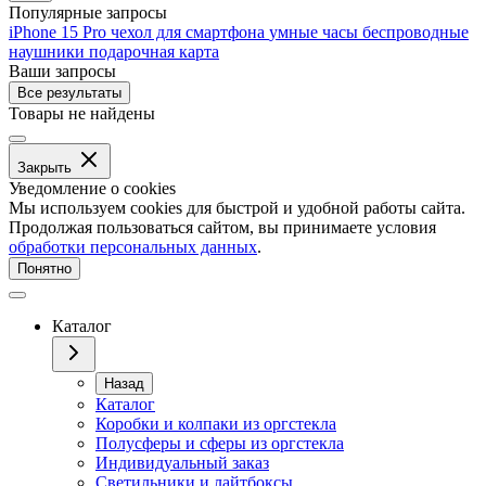
Популярные запросы
iPhone 15 Pro
чехол для смартфона
умные часы
беспроводные
наушники
подарочная карта
Ваши запросы
Все результаты
Товары не найдены
Закрыть
Уведомление о cookies
Мы используем cookies для быстрой и удобной работы сайта.
Продолжая пользоваться сайтом, вы принимаете условия
обработки персональных данных
.
Понятно
Каталог
Назад
Каталог
Коробки и колпаки из оргстекла
Полусферы и сферы из оргстекла
Индивидуальный заказ
Светильники и лайтбоксы