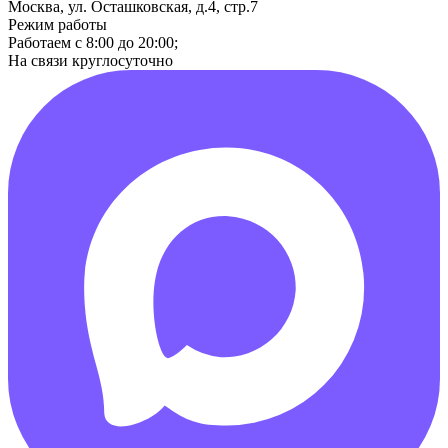
Москва, ул. Осташковская, д.4, стр.7
Режим работы
Работаем с 8:00 до 20:00;
На связи круглосуточно