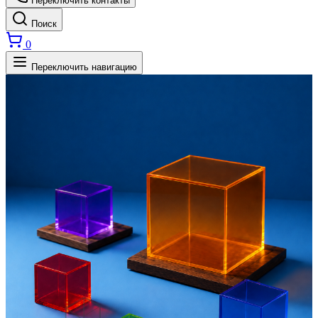
Переключить контакты
Поиск
0
Переключить навигацию