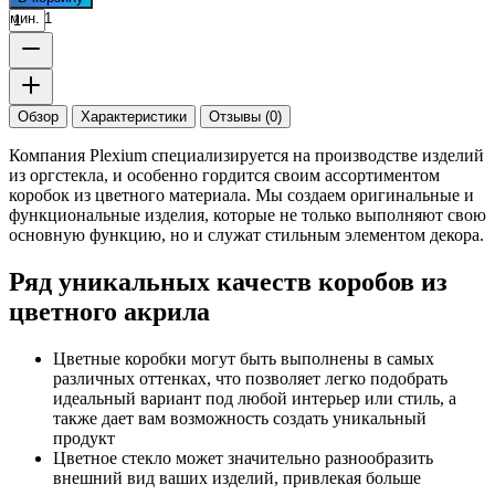
мин. 1
Обзор
Характеристики
Отзывы (0)
Компания Plexium специализируется на производстве изделий
из оргстекла, и особенно гордится своим ассортиментом
коробок из цветного материала. Мы создаем оригинальные и
функциональные изделия, которые не только выполняют свою
основную функцию, но и служат стильным элементом декора.
Ряд уникальных качеств коробов из
цветного акрила
Цветные коробки могут быть выполнены в самых
различных оттенках, что позволяет легко подобрать
идеальный вариант под любой интерьер или стиль, а
также дает вам возможность создать уникальный
продукт
Цветное стекло может значительно разнообразить
внешний вид ваших изделий, привлекая больше