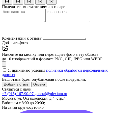
Поделитесь впечатлениями о товаре
Комментарий к отзыву
Добавить фото
Нажмите на кнопку или перетащите фото в эту область
до 10 изображений в формате PNG, GIF, JPEG или WEBP.
Я принимаю условия
политики обработки персональных
данных
Ваш отзыв будет опубликован после модерации.
Добавить отзыв
Отмена
Связаться с нами
+7 (915) 167-90-97
general@plexium.ru
Москва, ул. Осташковская, д.4, стр.7
Работаем с 8:00 до 20:00;
На связи круглосуточно