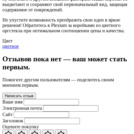
выцветают и сохраняют свой первоначальный вид, защищая
содержимое от повреждений.
Не упустите возможность преобразить свои идеи в яркие
решения! Обратитесь в Plexium за коробками из цветного
оргстекла при оптимальном соотношении цены и качества.
Цвет
цветное
Отзывов пока нет — ваш может стать
первым.
Помогите другим пользователям — поделитесь своим
мнением первым.
Написать отзыв
Ваше имя
Электронная почта
Сайт
Заголовок
Оцените покупку