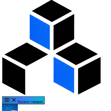
Каталог товаров