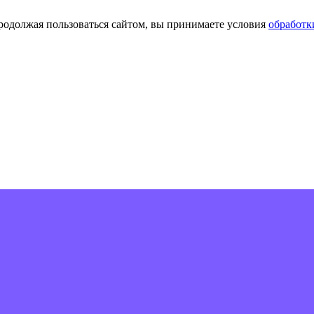
Продолжая пользоваться сайтом, вы принимаете условия
обработк