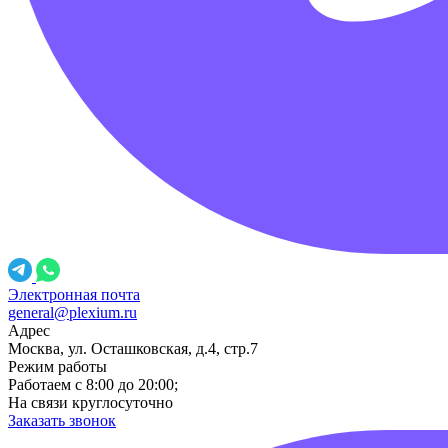
Электронная почта
general@plexium.ru
Адрес
Москва, ул. Осташковская, д.4, стр.7
Режим работы
Работаем с 8:00 до 20:00;
На связи круглосуточно
Заказать звонок