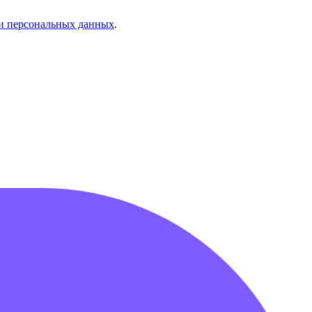
и персональных данных
.