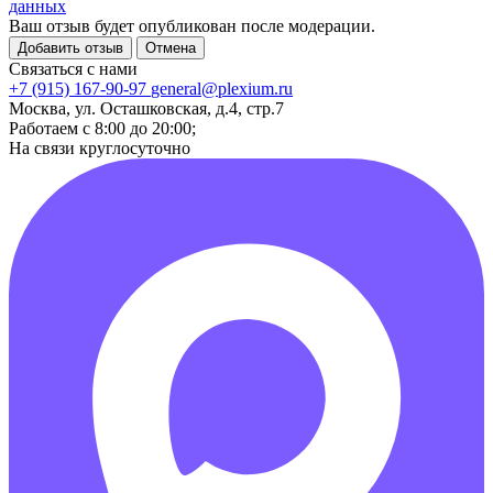
данных
Ваш отзыв будет опубликован после модерации.
Добавить отзыв
Отмена
Связаться с нами
+7 (915) 167-90-97
general@plexium.ru
Москва, ул. Осташковская, д.4, стр.7
Работаем с 8:00 до 20:00;
На связи круглосуточно