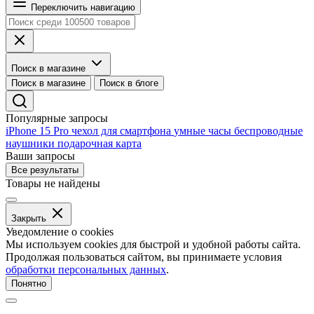
Переключить навигацию
Поиск в магазине
Поиск в магазине
Поиск в блоге
Популярные запросы
iPhone 15 Pro
чехол для смартфона
умные часы
беспроводные
наушники
подарочная карта
Ваши запросы
Все результаты
Товары не найдены
Закрыть
Уведомление о cookies
Мы используем cookies для быстрой и удобной работы сайта.
Продолжая пользоваться сайтом, вы принимаете условия
обработки персональных данных
.
Понятно