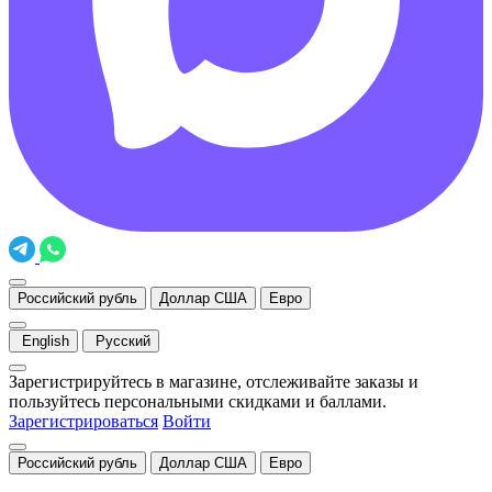
Российский рубль
Доллар США
Евро
English
Русский
Зарегистрируйтесь в магазине, отслеживайте заказы и
пользуйтесь персональными скидками и баллами.
Зарегистрироваться
Войти
Российский рубль
Доллар США
Евро