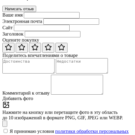
Написать отзыв
Ваше имя
Электронная почта
Сайт
Заголовок
Оцените покупку
Поделитесь впечатлениями о товаре
Комментарий к отзыву
Добавить фото
Нажмите на кнопку или перетащите фото в эту область
до 10 изображений в формате PNG, GIF, JPEG или WEBP.
Я принимаю условия
политики обработки персональных