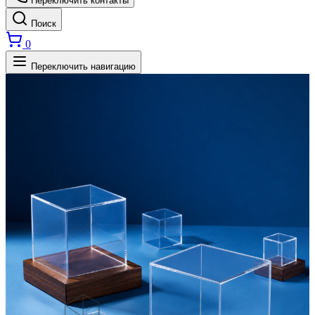
Переключить контакты
Поиск
0
Переключить навигацию