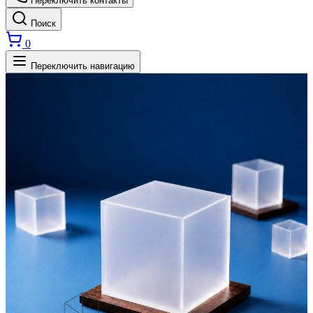
Переключить контакты
Поиск
0
Переключить навигацию