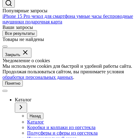
Популярные запросы
iPhone 15 Pro
чехол для смартфона
умные часы
беспроводные
наушники
подарочная карта
Ваши запросы
Все результаты
Товары не найдены
Закрыть
Уведомление о cookies
Мы используем cookies для быстрой и удобной работы сайта.
Продолжая пользоваться сайтом, вы принимаете условия
обработки персональных данных
.
Понятно
Каталог
Назад
Каталог
Коробки и колпаки из оргстекла
Полусферы и сферы из оргстекла