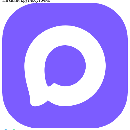
На связи круглосуточно