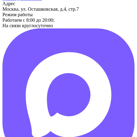
Адрес
Москва, ул. Осташковская, д.4, стр.7
Режим работы
Работаем с 8:00 до 20:00;
На связи круглосуточно