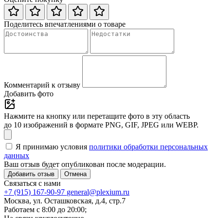
Поделитесь впечатлениями о товаре
Комментарий к отзыву
Добавить фото
Нажмите на кнопку или перетащите фото в эту область
до 10 изображений в формате PNG, GIF, JPEG или WEBP.
Я принимаю условия
политики обработки персональных
данных
Ваш отзыв будет опубликован после модерации.
Добавить отзыв
Отмена
Связаться с нами
+7 (915) 167-90-97
general@plexium.ru
Москва, ул. Осташковская, д.4, стр.7
Работаем с 8:00 до 20:00;