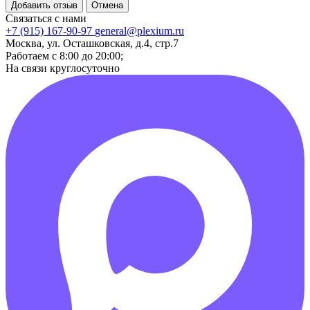
Добавить отзыв
Отмена
Связаться с нами
+7 (915) 167-90-97
general@plexium.ru
Москва, ул. Осташковская, д.4, стр.7
Работаем с 8:00 до 20:00;
На связи круглосуточно