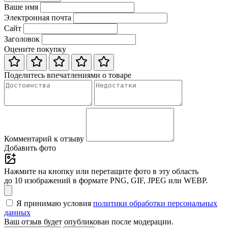
Ваше имя
Электронная почта
Сайт
Заголовок
Оцените покупку
Поделитесь впечатлениями о товаре
Комментарий к отзыву
Добавить фото
Нажмите на кнопку или перетащите фото в эту область
до 10 изображений в формате PNG, GIF, JPEG или WEBP.
Я принимаю условия
политики обработки персональных
данных
Ваш отзыв будет опубликован после модерации.