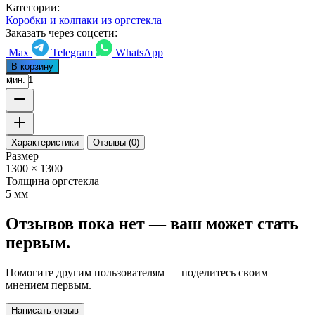
Категории:
Коробки и колпаки из оргстекла
Заказать через соцсети:
Max
Telegram
WhatsApp
В корзину
мин. 1
Характеристики
Отзывы (0)
Размер
1300 × 1300
Толщина оргстекла
5 мм
Отзывов пока нет — ваш может стать
первым.
Помогите другим пользователям — поделитесь своим
мнением первым.
Написать отзыв