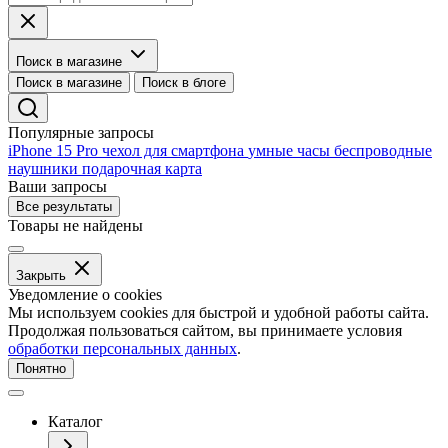
Поиск в магазине
Поиск в магазине
Поиск в блоге
Популярные запросы
iPhone 15 Pro
чехол для смартфона
умные часы
беспроводные
наушники
подарочная карта
Ваши запросы
Все результаты
Товары не найдены
Закрыть
Уведомление о cookies
Мы используем cookies для быстрой и удобной работы сайта.
Продолжая пользоваться сайтом, вы принимаете условия
обработки персональных данных
.
Понятно
Каталог