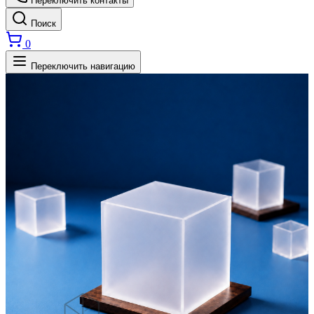
Переключить контакты
Поиск
0
Переключить навигацию