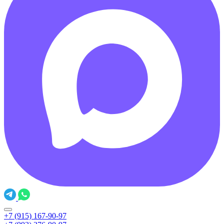
+7 (915) 167-90-97