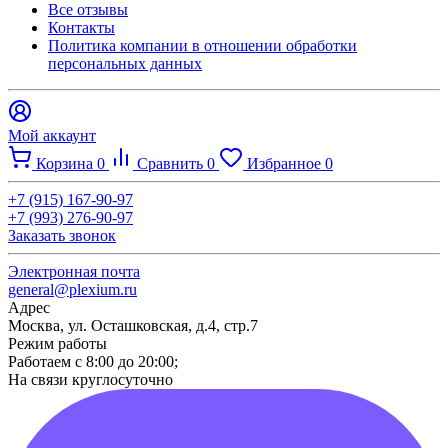
Все отзывы
Контакты​
Политика компании в отношении обработки
персональных данных
Мой аккаунт
Корзина
0
Сравнить
0
Избранное
0
+7 (915) 167-90-97
+7 (993) 276-90-97
Заказать звонок
Электронная почта
general@plexium.ru
Адрес
Москва, ул. Осташковская, д.4, стр.7
Режим работы
Работаем с 8:00 до 20:00;
На связи круглосуточно