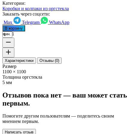
Категории:
Коробки и колпаки из оргстекла
Заказать через соцсети:
Max
Telegram
WhatsApp
В корзину
мин. 1
Характеристики
Отзывы (0)
Размер
1100 × 1100
Толщина оргстекла
5 мм
Отзывов пока нет — ваш может стать
первым.
Помогите другим пользователям — поделитесь своим
мнением первым.
Написать отзыв