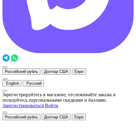
Российский рубль
Доллар США
Евро
English
Русский
Зарегистрируйтесь в магазине, отслеживайте заказы и
пользуйтесь персональными скидками и баллами.
Зарегистрироваться
Войти
Российский рубль
Доллар США
Евро
Закрыть