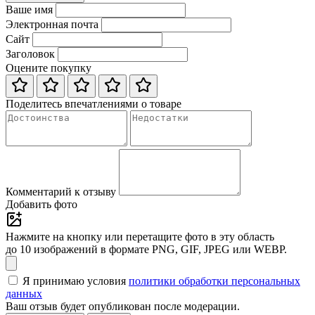
Ваше имя
Электронная почта
Сайт
Заголовок
Оцените покупку
Поделитесь впечатлениями о товаре
Комментарий к отзыву
Добавить фото
Нажмите на кнопку или перетащите фото в эту область
до 10 изображений в формате PNG, GIF, JPEG или WEBP.
Я принимаю условия
политики обработки персональных
данных
Ваш отзыв будет опубликован после модерации.