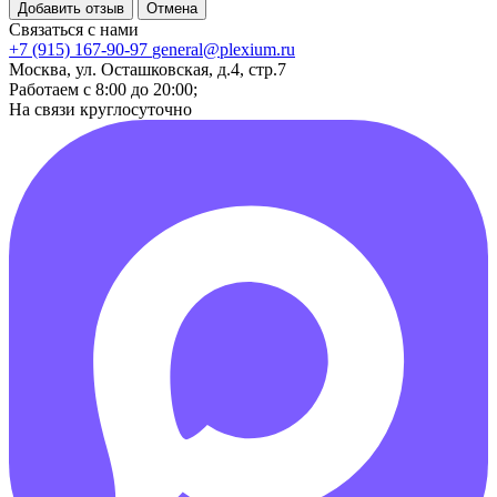
Добавить отзыв
Отмена
Связаться с нами
+7 (915) 167-90-97
general@plexium.ru
Москва, ул. Осташковская, д.4, стр.7
Работаем с 8:00 до 20:00;
На связи круглосуточно