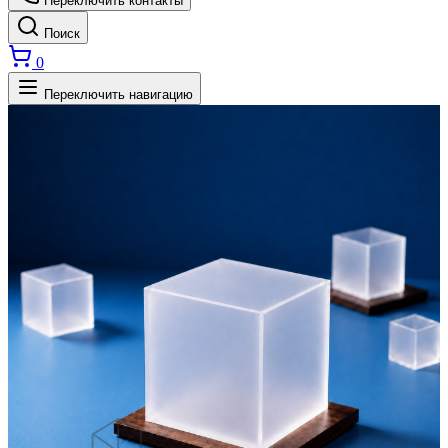
Переключить контакты
Поиск
0
Переключить навигацию