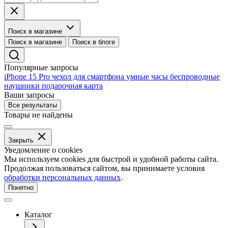
Поиск в магазине
Поиск в магазине
Поиск в блоге
Популярные запросы
iPhone 15 Pro
чехол для смартфона
умные часы
беспроводные
наушники
подарочная карта
Ваши запросы
Все результаты
Товары не найдены
Закрыть
Уведомление о cookies
Мы используем cookies для быстрой и удобной работы сайта.
Продолжая пользоваться сайтом, вы принимаете условия
обработки персональных данных
.
Понятно
Каталог