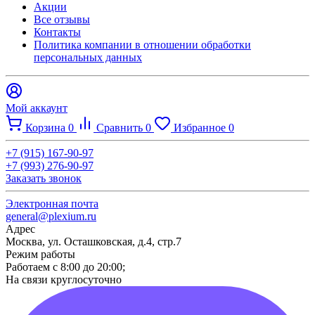
Акции
Все отзывы
Контакты​
Политика компании в отношении обработки
персональных данных
Мой аккаунт
Корзина
0
Сравнить
0
Избранное
0
+7 (915) 167-90-97
+7 (993) 276-90-97
Заказать звонок
Электронная почта
general@plexium.ru
Адрес
Москва, ул. Осташковская, д.4, стр.7
Режим работы
Работаем с 8:00 до 20:00;
На связи круглосуточно