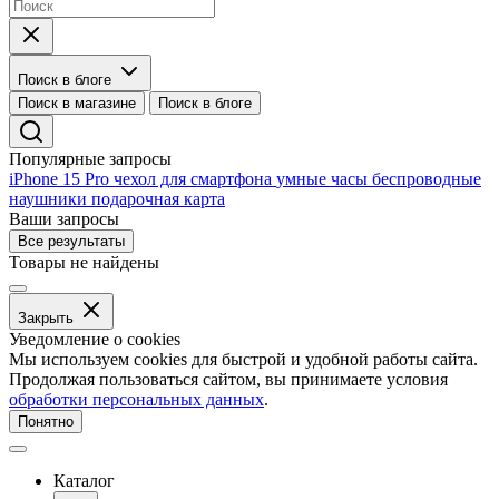
Поиск в блоге
Поиск в магазине
Поиск в блоге
Популярные запросы
iPhone 15 Pro
чехол для смартфона
умные часы
беспроводные
наушники
подарочная карта
Ваши запросы
Все результаты
Товары не найдены
Закрыть
Уведомление о cookies
Мы используем cookies для быстрой и удобной работы сайта.
Продолжая пользоваться сайтом, вы принимаете условия
обработки персональных данных
.
Понятно
Каталог