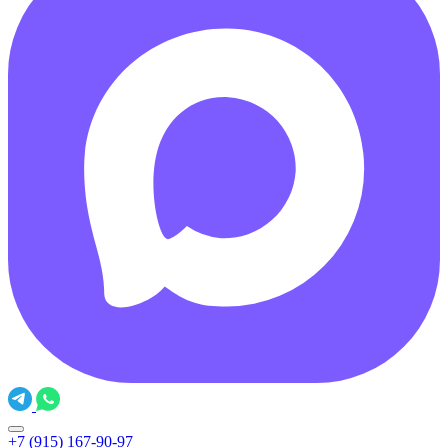
+7 (915) 167-90-97