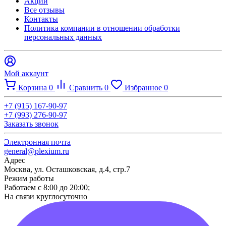
Акции
Все отзывы
Контакты​
Политика компании в отношении обработки
персональных данных
Мой аккаунт
Корзина
0
Сравнить
0
Избранное
0
+7 (915) 167-90-97
+7 (993) 276-90-97
Заказать звонок
Электронная почта
general@plexium.ru
Адрес
Москва, ул. Осташковская, д.4, стр.7
Режим работы
Работаем с 8:00 до 20:00;
На связи круглосуточно