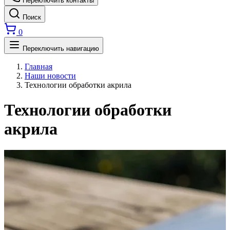
Переключить контакты
Поиск
0
Переключить навигацию
Главная
Наши новости
Технологии обработки акрила
Технологии обработки
акрила