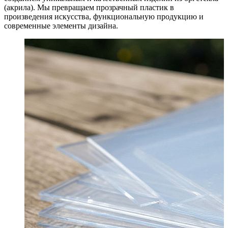
(акрила). Мы превращаем прозрачный пластик в
произведения искусства, функциональную продукцию и
современные элементы дизайна.