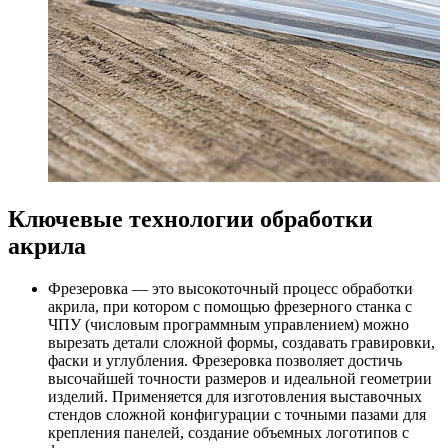
Ключевые технологии обработки
акрила
Фрезеровка — это высокоточный процесс обработки
акрила, при котором с помощью фрезерного станка с
ЧПУ (числовым программным управлением) можно
вырезать детали сложной формы, создавать гравировки,
фаски и углубления. Фрезеровка позволяет достичь
высочайшей точности размеров и идеальной геометрии
изделий. Применяется для изготовления выставочных
стендов сложной конфигурации с точными пазами для
крепления панелей, создание объемных логотипов с